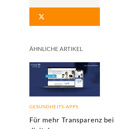
ÄHNLICHE ARTIKEL
GESUNDHEITS-APPS
Für mehr Transparenz bei