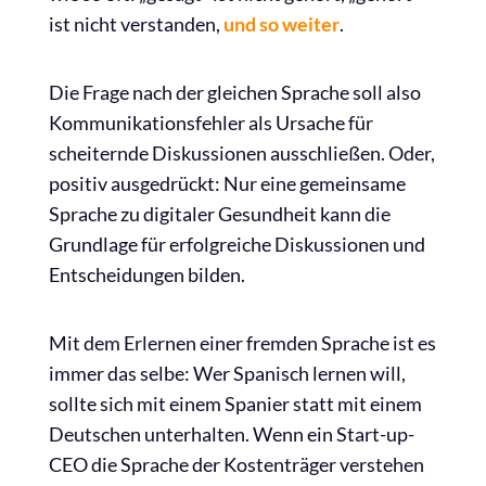
ist nicht verstanden,
und so weiter
.
Die Frage nach der gleichen Sprache soll also
Kommunikationsfehler als Ursache für
scheiternde Diskussionen ausschließen. Oder,
positiv ausgedrückt: Nur eine gemeinsame
Sprache zu digitaler Gesundheit kann die
Grundlage für erfolgreiche Diskussionen und
Entscheidungen bilden.
Mit dem Erlernen einer fremden Sprache ist es
immer das selbe: Wer Spanisch lernen will,
sollte sich mit einem Spanier statt mit einem
Deutschen unterhalten. Wenn ein Start-up-
CEO die Sprache der Kostenträger verstehen