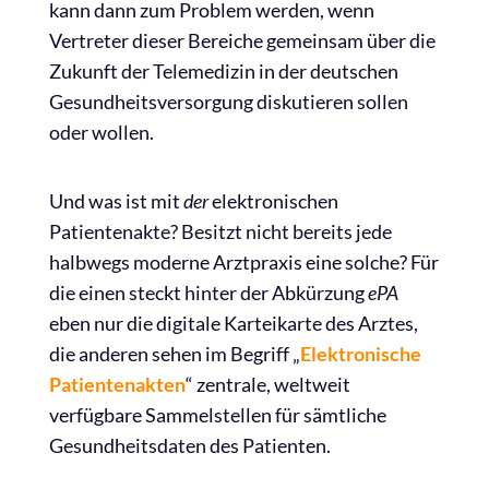
kann dann zum Problem werden, wenn
Vertreter dieser Bereiche gemeinsam über die
Zukunft der Telemedizin in der deutschen
Gesundheitsversorgung diskutieren sollen
oder wollen.
Und was ist mit
der
elektronischen
Patientenakte? Besitzt nicht bereits jede
halbwegs moderne Arztpraxis eine solche? Für
die einen steckt hinter der Abkürzung
ePA
eben nur die digitale Karteikarte des Arztes,
die anderen sehen im Begriff „
Elektronische
Patientenakten
“ zentrale, weltweit
verfügbare Sammelstellen für sämtliche
Gesundheitsdaten des Patienten.