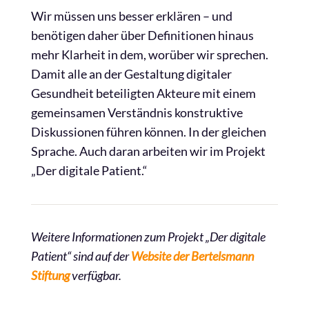
Wir müssen uns besser erklären – und
benötigen daher über Definitionen hinaus
mehr Klarheit in dem, worüber wir sprechen.
Damit alle an der Gestaltung digitaler
Gesundheit beteiligten Akteure mit einem
gemeinsamen Verständnis konstruktive
Diskussionen führen können. In der gleichen
Sprache. Auch daran arbeiten wir im Projekt
„Der digitale Patient.“
Weitere Informationen zum Projekt „Der digitale
Patient“ sind auf der
Website der Bertelsmann
Stiftung
verfügbar.