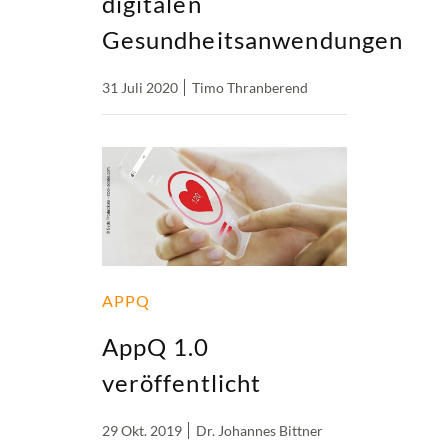
digitalen
Gesundheitsanwendungen
31 Juli 2020
Timo Thranberend
APPQ
AppQ 1.0
veröffentlicht
29 Okt. 2019
Dr. Johannes Bittner