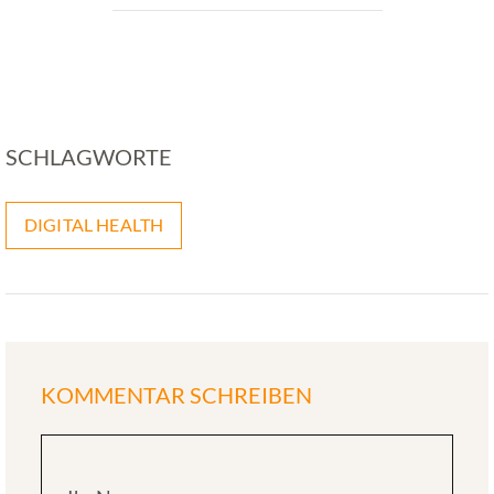
SCHLAGWORTE
DIGITAL HEALTH
KOMMENTAR SCHREIBEN