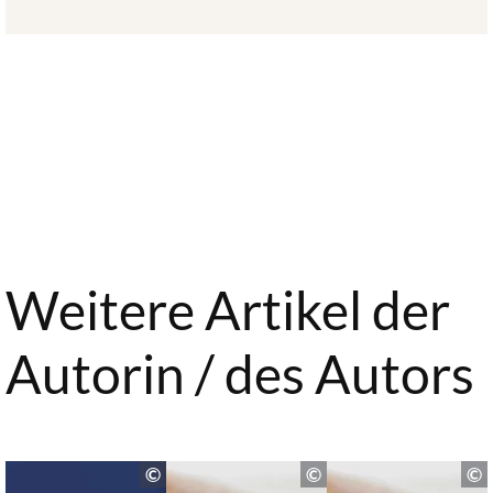
Weitere Artikel der
Autorin / des Autors