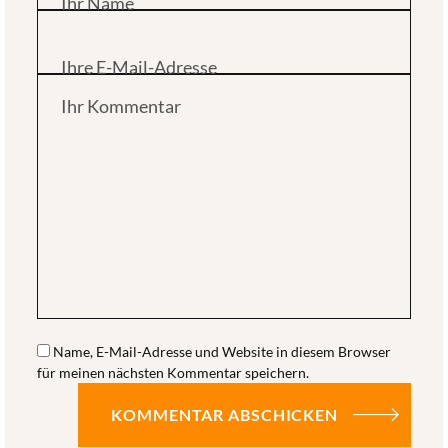
Ihr Name
Ihre E-Mail-Adresse
Ihr Kommentar
Name, E-Mail-Adresse und Website in diesem Browser
für meinen nächsten Kommentar speichern.