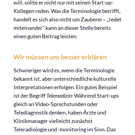
will, sollte er nicht nur mit seinen Start-up-
Kollegen reden. Was die Terminologie betrifft,
handelt es sich also nicht um Zauberei – „redet
miteinander“ kann an dieser Stelle bereits
einen guten Beitrag leisten.
Wir müssen uns besser erklären
Schwieriger wird es, wenn die Terminologie
bekannt ist, aber unterschiedliche kulturelle
Interpretationen erfolgen. Ein gutes Beispiel
ist der Begriff
Telemedizin
: Während Start-ups
gleich an Video-Sprechstunden oder
Telediagnostik denken, haben Ärzte und
Klinikmanager vielleicht zunächst
Teleradiologie und -monitoring im Sinn. Das