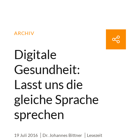
ARCHIV
Digitale
Gesundheit:
Lasst uns die
gleiche Sprache
sprechen
19 Juli 2016
Dr. Johannes Bittner
Lesezeit