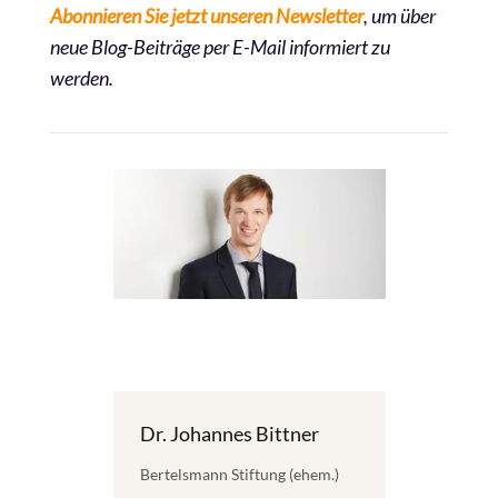
Abonnieren Sie jetzt unseren Newsletter
, um über
neue Blog-Beiträge per E-Mail informiert zu
werden.
Dr. Johannes Bittner
Bertelsmann Stiftung (ehem.)