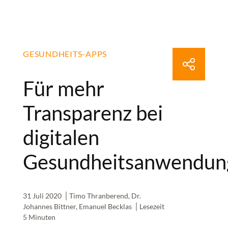
GESUNDHEITS-APPS
Für mehr
Transparenz bei
digitalen
Gesundheitsanwendun
31 Juli 2020
Timo Thranberend
,
Dr.
Johannes Bittner
,
Emanuel Becklas
Lesezeit
5 Minuten