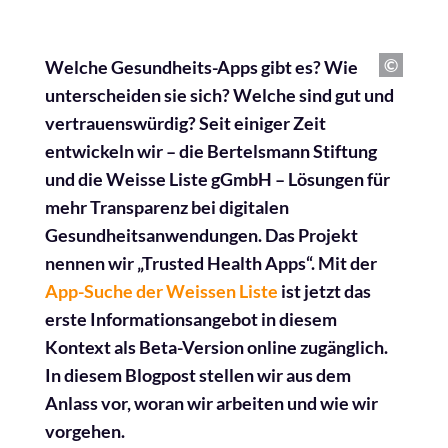
Welche Gesundheits-Apps gibt es? Wie
unterscheiden sie sich? Welche sind gut und
vertrauenswürdig? Seit einiger Zeit
entwickeln wir – die Bertelsmann Stiftung
und die Weisse Liste gGmbH – Lösungen für
mehr Transparenz bei digitalen
Gesundheitsanwendungen. Das Projekt
nennen wir „Trusted Health Apps“. Mit der
App-Suche der Weissen Liste
ist jetzt das
erste Informationsangebot in diesem
Kontext als Beta-Version online zugänglich.
In diesem Blogpost stellen wir aus dem
Anlass vor, woran wir arbeiten und wie wir
vorgehen.