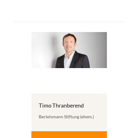
Timo Thranberend
Bertelsmann Stiftung (ehem.)