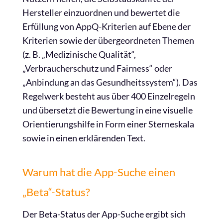
Hersteller einzuordnen und bewertet die
Erfüllung von AppQ-Kriterien auf Ebene der
Kriterien sowie der übergeordneten Themen
(z. B. „Medizinische Qualität“,
„Verbraucherschutz und Fairness“ oder
„Anbindung an das Gesundheitssystem“). Das
Regelwerk besteht aus über 400 Einzelregeln
und übersetzt die Bewertung in eine visuelle
Orientierungshilfe in Form einer Sterneskala
sowie in einen erklärenden Text.
Warum hat die App-Suche einen
„Beta“-Status?
Der Beta-Status der App-Suche ergibt sich