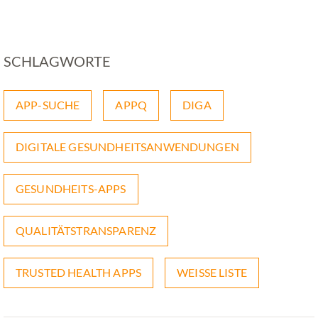
SCHLAGWORTE
APP-SUCHE
APPQ
DIGA
DIGITALE GESUNDHEITSANWENDUNGEN
GESUNDHEITS-APPS
QUALITÄTSTRANSPARENZ
TRUSTED HEALTH APPS
WEISSE LISTE