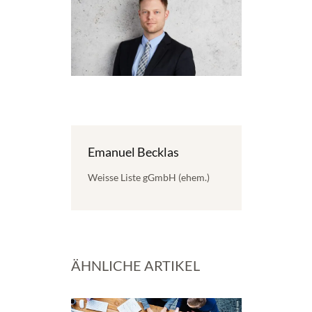
Emanuel Becklas
Weisse Liste gGmbH (ehem.)
ÄHNLICHE ARTIKEL