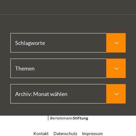
Kontakt
Datenschutz
Impressum