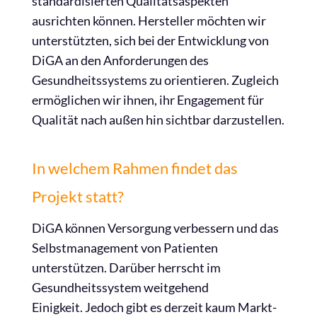
standardisierten Qualitätsaspekten
ausrichten können. Hersteller möchten wir
unterstütz
t
en, sich bei der Entwicklung von
DiGA an den Anforderungen des
Gesundheitssystems zu orientieren. Zugleich
ermöglichen wir ihnen, ihr Engagement für
Qualität nach außen hin sichtbar darzustellen.
In welchem Rahmen findet das
Projekt statt?
DiGA können Versorgung verbessern und das
Selbstmanagement von Patienten
unterstützen. Darüber herrscht im
Gesundheitssystem weitgehend
Einigkeit. Jedoch gibt es derzeit kaum Markt-