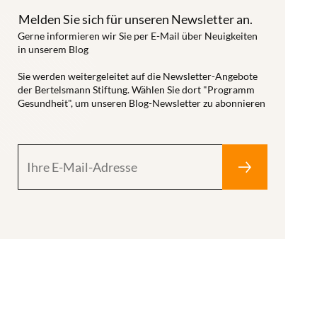
Melden Sie sich für unseren Newsletter an.
Gerne informieren wir Sie per E-Mail über Neuigkeiten
in unserem Blog
Sie werden weitergeleitet auf die Newsletter-Angebote
der Bertelsmann Stiftung. Wählen Sie dort "Programm
Gesundheit", um unseren Blog-Newsletter zu abonnieren