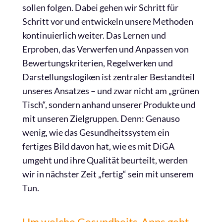
sollen folgen. Dabei gehen wir Schritt für
Schritt vor und entwickeln unsere Methoden
kontinuierlich weiter. Das Lernen und
Erproben, das Verwerfen und Anpassen von
Bewertungskriterien, Regelwerken und
Darstellungslogiken ist zentraler Bestandteil
unseres Ansatzes – und zwar nicht am „grünen
Tisch“, sondern anhand unserer Produkte und
mit unseren Zielgruppen. Denn: Genauso
wenig, wie das Gesundheitssystem ein
fertiges Bild davon hat, wie es mit DiGA
umgeht und ihre Qualität beurteilt, werden
wir in nächster Zeit „fertig“ sein mit unserem
Tun.
Um welche Gesundheits-Apps geht