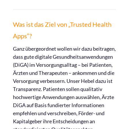
Was ist das Ziel von „Trusted Health
Apps“?
Ganz übergeordnet wollen wir dazu beitragen,
dass gute digitale Gesundheitsanwendungen
(DiGA) im Versorgungsalltag – bei Patienten,
Ärzten und Therapeuten – ankommen und die
Versorgung verbessern. Unser Hebel dazu ist
Transparenz. Patienten sollen qualitativ
hochwertige Anwendungen auswählen, Ärzte
DiGA auf Basis fundierter Informationen
empfehlen und verschreiben, Förder- und
Kapitalgeber ihre Entscheidungen an