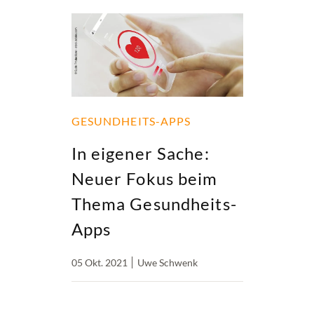
GESUNDHEITS-APPS
In eigener Sache:
Neuer Fokus beim
Thema Gesundheits-
Apps
05 Okt. 2021
Uwe Schwenk