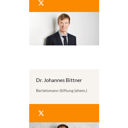
Dr. Johannes Bittner
Bertelsmann Stiftung (ehem.)