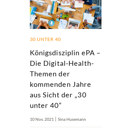
30 UNTER 40
Königsdisziplin ePA –
Die Digital-Health-
Themen der
kommenden Jahre
aus Sicht der „30
unter 40“
10 Nov. 2021
Sina Husemann