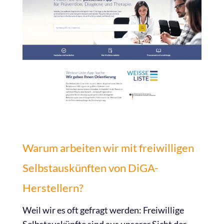
Warum arbeiten wir mit freiwilligen
Selbstauskünften von DiGA-
Herstellern?
Weil wir es oft gefragt werden: Freiwillige