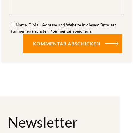
Name, E-Mail-Adresse und Website in diesem Browser
für meinen nächsten Kommentar speichern.
Newsletter