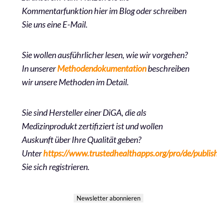
Kommentarfunktion hier im Blog oder schreiben
Sie uns eine E-Mail.
Sie wollen ausführlicher lesen, wie wir vorgehen?
In unserer
Methodendokumentation
beschreiben
wir unsere Methoden im Detail.
Sie sind Hersteller einer DiGA, die als
Medizinprodukt zertifiziert ist und wollen
Auskunft über Ihre Qualität geben?
Unter
https://www.trustedhealthapps.org/pro/de/publis
Sie sich registrieren.
Newsletter abonnieren