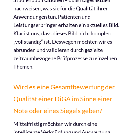
Studienpublikationen – quasi tagesaktuell
nachweisen, was sie für die Qualität ihrer
Anwendungen tun. Patienten und
Leistungserbringer erhalten ein aktuelles Bild.
Klar ist uns, dass dieses Bild nicht komplett
„vollständig“ ist. Deswegen möchten wir es
abrunden und validieren durch gezielte
zeitraumbezogene Prüfprozesse zu einzelnen
Themen.
Wird es eine Gesamtbewertung der
Qualität einer DiGA im Sinne einer
Note oder eines Siegels geben?
Mittelfristig möchten wir durch eine
intelligente Verknüpfung und Auswertung