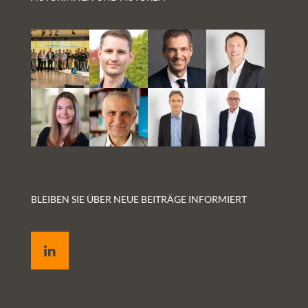
BLEIBEN SIE ÜBER NEUE BEITRÄGE INFORMIERT
LinkedIn