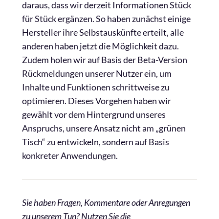
daraus, dass wir derzeit Informationen Stück
für Stück ergänzen. So haben zunächst einige
Hersteller ihre Selbstauskünfte erteilt, alle
anderen haben jetzt die Möglichkeit dazu.
Zudem holen wir auf Basis der Beta-Version
Rückmeldungen unserer Nutzer ein, um
Inhalte und Funktionen schrittweise zu
optimieren. Dieses Vorgehen haben wir
gewählt vor dem Hintergrund unseres
Anspruchs, unsere Ansatz nicht am „grünen
Tisch“ zu entwickeln, sondern auf Basis
konkreter Anwendungen.
Sie haben Fragen, Kommentare oder Anregungen
zu unserem Tun? Nutzen Sie die