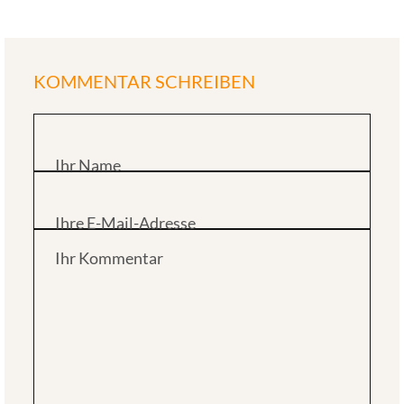
KOMMENTAR SCHREIBEN
Ihr Name
Ihre E-Mail-Adresse
Ihr Kommentar