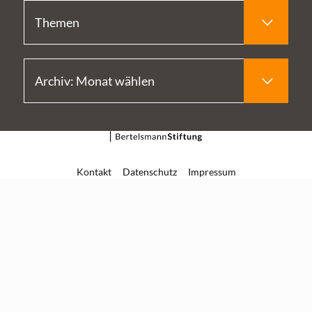
Kontakt
Datenschutz
Impressum