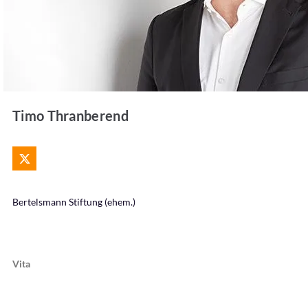
Timo Thranberend
Bertelsmann Stiftung (ehem.)
Vita