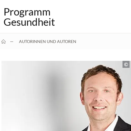
Programm
Gesundheit
AUTORINNEN UND AUTOREN
TIMO THRANBEREND