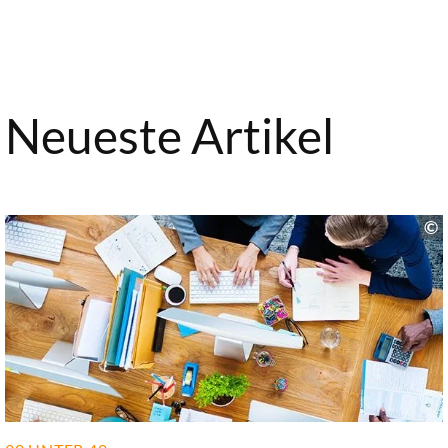
Neueste Artikel