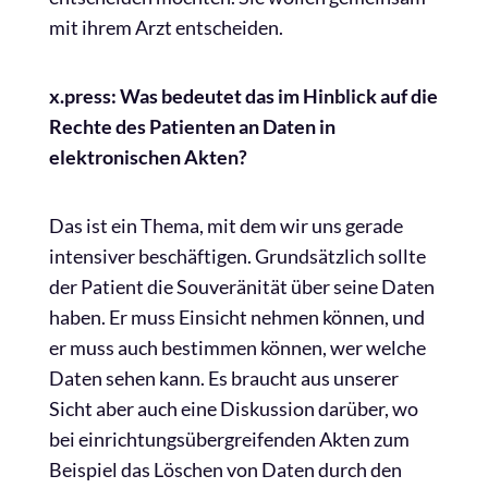
mit ihrem Arzt entscheiden.
x.press: Was bedeutet das im Hinblick auf die
Rechte des Patienten an Daten in
elektronischen Akten?
Das ist ein Thema, mit dem wir uns gerade
intensiver beschäftigen. Grundsätzlich sollte
der Patient die Souveränität über seine Daten
haben. Er muss Einsicht nehmen können, und
er muss auch bestimmen können, wer welche
Daten sehen kann. Es braucht aus unserer
Sicht aber auch eine Diskussion darüber, wo
bei einrichtungsübergreifenden Akten zum
Beispiel das Löschen von Daten durch den