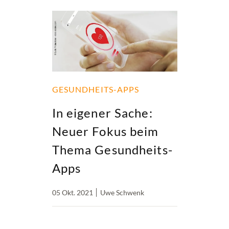
GESUNDHEITS-APPS
In eigener Sache:
Neuer Fokus beim
Thema Gesundheits-
Apps
05 Okt. 2021
Uwe Schwenk