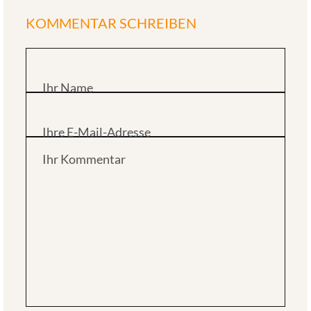
KOMMENTAR SCHREIBEN
Ihr Name
Ihre E-Mail-Adresse
Ihr Kommentar