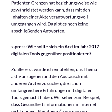
Patienten Grenzen hat beziehungsweise wie
gewährleistet werden kann, dass mit den
Inhalten einer Akte verantwortungsvoll
umgegangen wird. Da gibt es noch keine
abschließenden Antworten.
x.press: Wie sollte sich ein Arzt im Jahr 2017
digitalen Tools gegenüber positionieren?
Zuallererst würde ich empfehlen, das Thema
aktiv anzugehen und den Austausch mit
anderen Ärzten zu suchen, die schon
umfangreichere Erfahrungen mit digitalen
Tools gemacht haben. Wir sehen zum Beispiel,
dass Gesundheitsinformationen im Internet
nicht nur ein „Nervthema“ sein müssen,