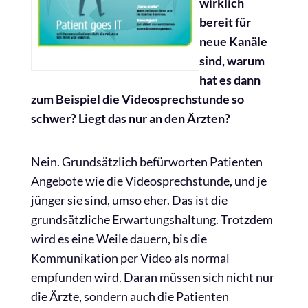
wirklich
bereit für
neue Kanäle
sind, warum
hat es dann
zum Beispiel die Videosprechstunde so
schwer? Liegt das nur an den Ärzten?
Nein. Grundsätzlich befürworten Patienten
Angebote wie die Videosprechstunde, und je
jünger sie sind, umso eher. Das ist die
grundsätzliche Erwartungshaltung. Trotzdem
wird es eine Weile dauern, bis die
Kommunikation per Video als normal
empfunden wird. Daran müssen sich nicht nur
die Ärzte, sondern auch die Patienten