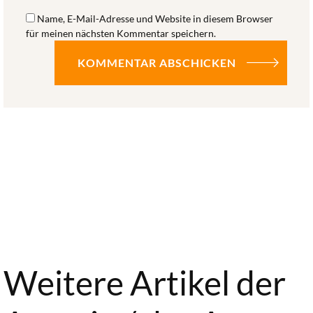
Name, E-Mail-Adresse und Website in diesem Browser
für meinen nächsten Kommentar speichern.
Weitere Artikel der