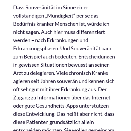
Dass Souveränität im Sinne einer
vollständigen „Mündigkeit“ per se das
Bedürfnis kranker Menschen ist, würde ich
nicht sagen. Auch hier muss differenziert
werden – nach Erkrankungen und
Erkrankungsphasen. Und Souveränität kann
zum Beispiel auch bedeuten, Entscheidungen
in gewissen Situationen bewusst an seinen
Arzt zu delegieren. Viele chronisch Kranke
agieren seit Jahren souverän und kennen sich
oft sehr gut mit ihrer Erkrankung aus. Der
Zugang zu Informationen über das Internet
oder gute Gesundheits-Apps unterstützen
diese Entwicklung. Das heißt aber nicht, dass
diese Patienten grundsätzlich allein
entscheiden möchten. Sie wollen gemeinsam