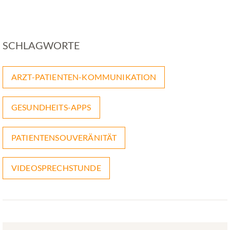
SCHLAGWORTE
ARZT-PATIENTEN-KOMMUNIKATION
GESUNDHEITS-APPS
PATIENTENSOUVERÄNITÄT
VIDEOSPRECHSTUNDE