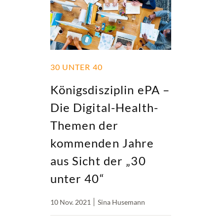
30 UNTER 40
Königsdisziplin ePA –
Die Digital-Health-
Themen der
kommenden Jahre
aus Sicht der „30
unter 40“
10 Nov. 2021
Sina Husemann