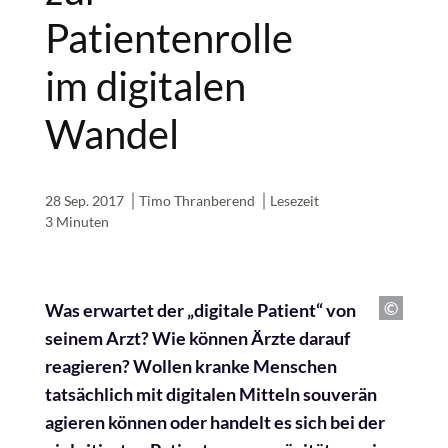
Patientenrolle
im digitalen
Wandel
28 Sep. 2017
Timo Thranberend
Lesezeit
3 Minuten
Was erwartet der „digitale Patient“ von
seinem Arzt? Wie können Ärzte darauf
reagieren? Wollen kranke Menschen
tatsächlich mit digitalen Mitteln souverän
agieren können oder handelt es sich bei der