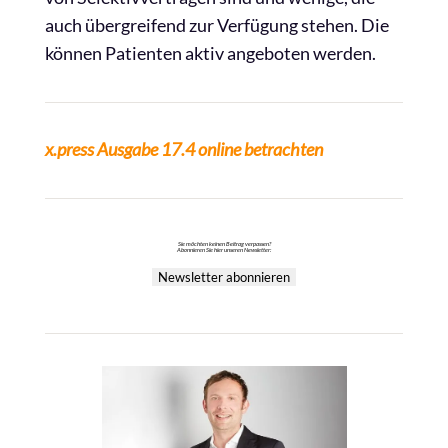
auch übergreifend zur Verfügung stehen. Die
können Patienten aktiv angeboten werden.
x.press Ausgabe 17.4 online betrachten
Sie möchten keinen Beitrag verpassen?
Abonnieren Sie hier unseren Newsletter:
Newsletter abonnieren