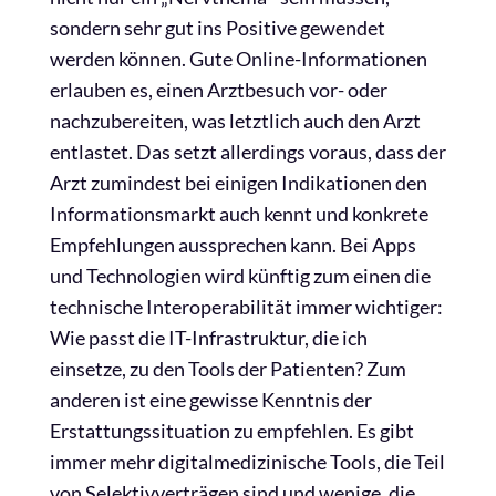
sondern sehr gut ins Positive gewendet
werden können. Gute Online-Informationen
erlauben es, einen Arztbesuch vor- oder
nachzubereiten, was letztlich auch den Arzt
entlastet. Das setzt allerdings voraus, dass der
Arzt zumindest bei einigen Indikationen den
Informationsmarkt auch kennt und konkrete
Empfehlungen aussprechen kann. Bei Apps
und Technologien wird künftig zum einen die
technische Interoperabilität immer wichtiger:
Wie passt die IT-Infrastruktur, die ich
einsetze, zu den Tools der Patienten? Zum
anderen ist eine gewisse Kenntnis der
Erstattungssituation zu empfehlen. Es gibt
immer mehr digitalmedizinische Tools, die Teil
von Selektivverträgen sind und wenige, die