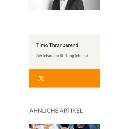
Timo Thranberend
Bertelsmann Stiftung (ehem.)
ÄHNLICHE ARTIKEL