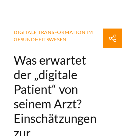
DIGITALE TRANSFORMATION IM
GESUNDHEITSWESEN
Was erwartet
der „digitale
Patient“ von
seinem Arzt?
Einschätzungen
zur