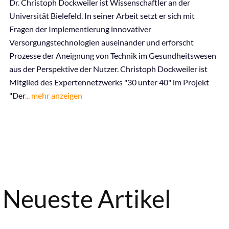
Dr. Christoph Dockweiler ist Wissenschaftler an der
Universität Bielefeld. In seiner Arbeit setzt er sich mit
Fragen der Implementierung innovativer
Versorgungstechnologien auseinander und erforscht
Prozesse der Aneignung von Technik im Gesundheitswesen
aus der Perspektive der Nutzer. Christoph Dockweiler ist
Mitglied des
Expertennetzwerks "30 unter 40"
im Projekt
"Der
... mehr anzeigen
Neueste Artikel