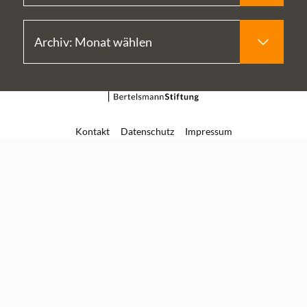
Kontakt
Datenschutz
Impressum