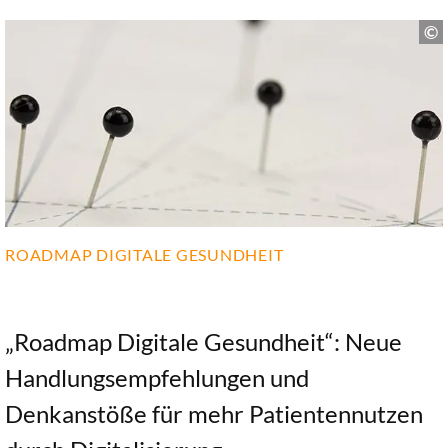
ROADMAP DIGITALE GESUNDHEIT
„Roadmap Digitale Gesundheit“: Neue
Handlungsempfehlungen und
Denkanstöße für mehr Patientennutzen