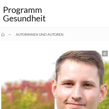
Programm
Gesundheit
AUTORINNEN UND AUTOREN
DR. CHRISTOPH DOCKWEILER