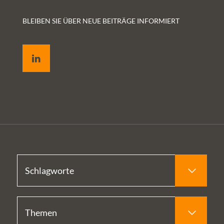
BLEIBEN SIE ÜBER NEUE BEITRÄGE INFORMIERT
LinkedIn