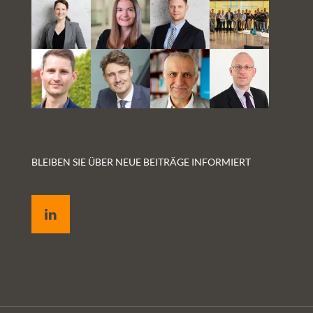
BLEIBEN SIE ÜBER NEUE BEITRÄGE INFORMIERT
LinkedIn