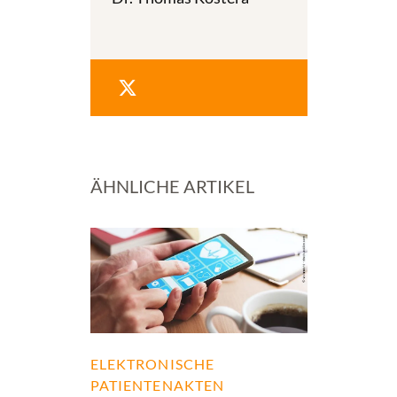
ÄHNLICHE ARTIKEL
ELEKTRONISCHE
PATIENTENAKTEN