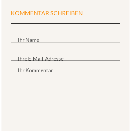
KOMMENTAR SCHREIBEN
Ihr Name
Ihre E-Mail-Adresse
Ihr Kommentar