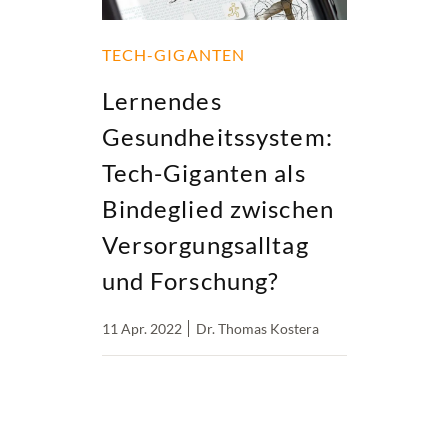
TECH-GIGANTEN
Lernendes
Gesundheitssystem:
Tech-Giganten als
Bindeglied zwischen
Versorgungsalltag
und Forschung?
11 Apr. 2022
Dr. Thomas Kostera