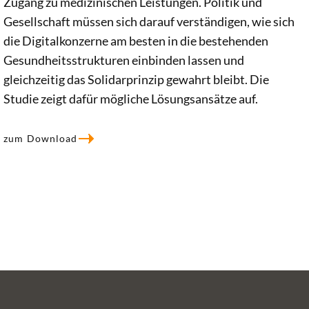
Zugang zu medizinischen Leistungen. Politik und
Gesellschaft müssen sich darauf verständigen, wie sich
die Digitalkonzerne am besten in die bestehenden
Gesundheitsstrukturen einbinden lassen und
gleichzeitig das Solidarprinzip gewahrt bleibt. Die
Studie zeigt dafür mögliche Lösungsansätze auf.
zum Download