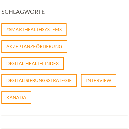
SCHLAGWORTE
#SMARTHEALTHSYSTEMS
AKZEPTANZFÖRDERUNG
DIGITAL-HEALTH-INDEX
DIGITALISIERUNGSSTRATEGIE
INTERVIEW
KANADA