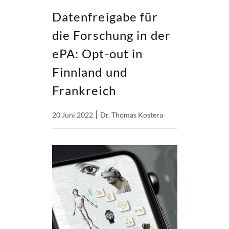
Datenfreigabe für
die Forschung in der
ePA: Opt-out in
Finnland und
Frankreich
20 Juni 2022
Dr. Thomas Kostera