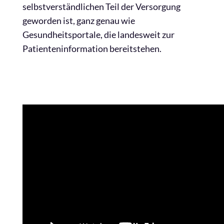
selbstverständlichen Teil der Versorgung
geworden ist, ganz genau wie
Gesundheitsportale, die landesweit zur
Patienteninformation bereitstehen.