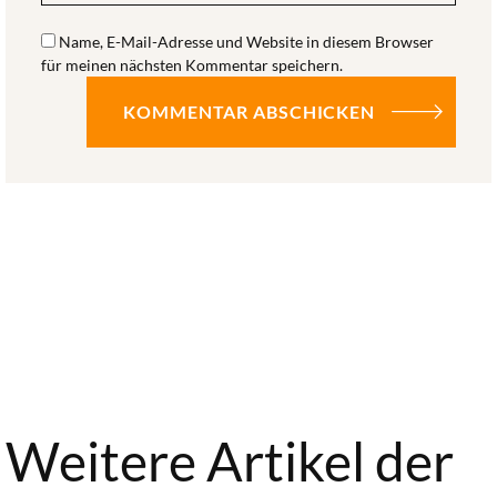
Name, E-Mail-Adresse und Website in diesem Browser
für meinen nächsten Kommentar speichern.
Weitere Artikel der