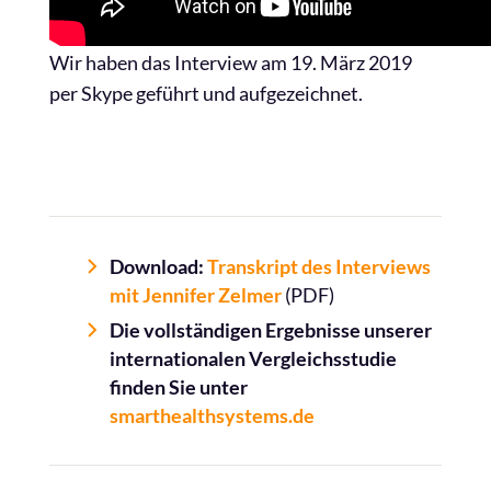
Wir haben das Interview am 19. März 2019
per Skype geführt und aufgezeichnet.
Download:
Transkript des Interviews
mit Jennifer Zelmer
(PDF)
Die vollständigen Ergebnisse unserer
internationalen Vergleichsstudie
finden Sie unter
smarthealthsystems.de