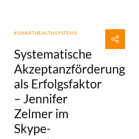
#SMARTHEALTHSYSTEMS
Systematische
Akzeptanzförderung
als Erfolgsfaktor
– Jennifer
Zelmer im
Skype-