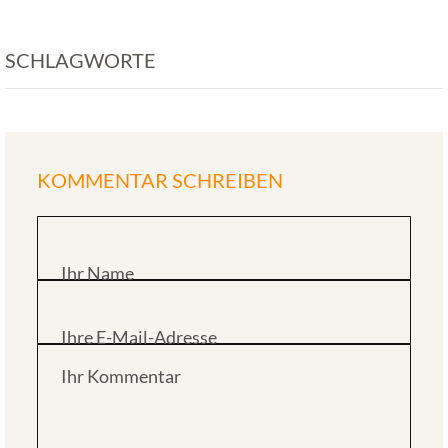
SCHLAGWORTE
KOMMENTAR SCHREIBEN
Ihr Name
Ihre E-Mail-Adresse
Ihr Kommentar