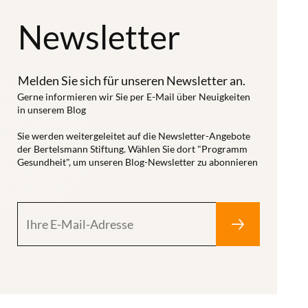
Newsletter
Melden Sie sich für unseren Newsletter an.
Gerne informieren wir Sie per E-Mail über Neuigkeiten
in unserem Blog
Sie werden weitergeleitet auf die Newsletter-Angebote
der Bertelsmann Stiftung. Wählen Sie dort "Programm
Gesundheit", um unseren Blog-Newsletter zu abonnieren