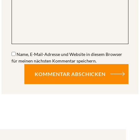
Name, E-Mail-Adresse und Website in diesem Browser
für meinen nächsten Kommentar speichern.