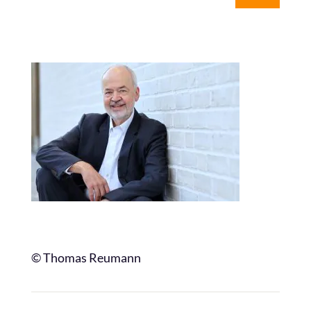
© Thomas Reumann