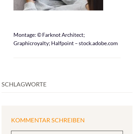
Montage: © Farknot Architect;
Graphicroyalty; Halfpoint – stock.adobe.com
SCHLAGWORTE
KOMMENTAR SCHREIBEN