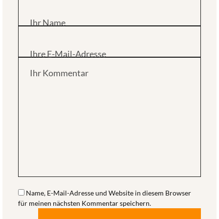
Ihr Name
Ihre E-Mail-Adresse
Ihr Kommentar
Name, E-Mail-Adresse und Website in diesem Browser
für meinen nächsten Kommentar speichern.