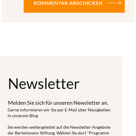
Newsletter
Melden Sie sich für unseren Newsletter an.
Gerne informieren wir Sie per E-Mail über Neuigkeiten
in unserem Blog
Sie werden weitergeleitet auf die Newsletter-Angebote
der Bertelsmann Stiftung. Wählen Sie dort "Programm