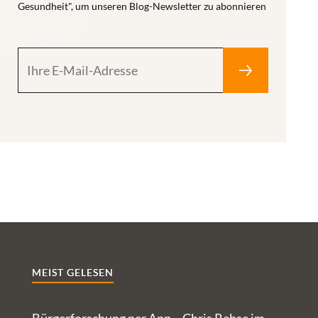
Gesundheit", um unseren Blog-Newsletter zu abonnieren
MEIST GELESEN