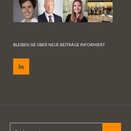
BLEIBEN SIE ÜBER NEUE BEITRÄGE INFORMIERT
LinkedIn