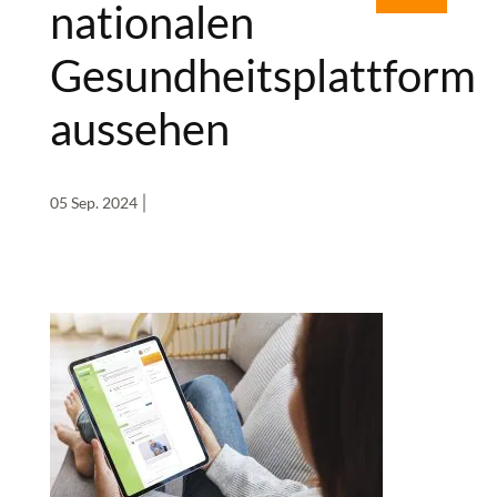
nationalen
Gesundheitsplattform
aussehen
05 Sep. 2024