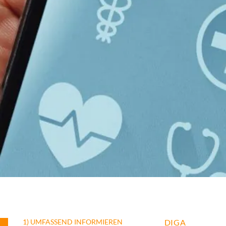
1) UMFASSEND INFORMIEREN
DIGA