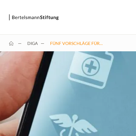
DIGA
FÜNF VORSCHLÄGE FÜR…