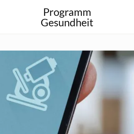
Programm
Gesundheit