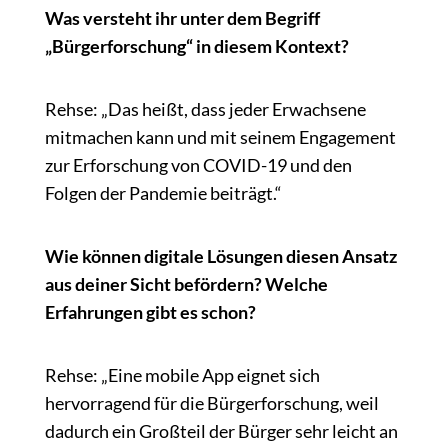
Was versteht ihr unter dem Begriff
„Bürgerforschung“ in diesem Kontext?
Rehse: „Das heißt, dass jeder Erwachsene
mitmachen kann und mit seinem Engagement
zur Erforschung von COVID-19 und den
Folgen der Pandemie beiträgt.“
Wie können digitale Lösungen diesen Ansatz
aus deiner Sicht befördern? Welche
Erfahrungen gibt es schon?
Rehse: „Eine mobile App eignet sich
hervorragend für die Bürgerforschung, weil
dadurch ein Großteil der Bürger sehr leicht an