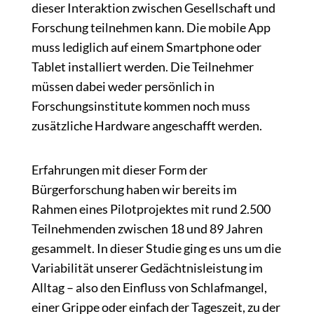
dieser Interaktion zwischen Gesellschaft und
Forschung teilnehmen kann. Die mobile App
muss lediglich auf einem Smartphone oder
Tablet installiert werden. Die Teilnehmer
müssen dabei weder persönlich in
Forschungsinstitute kommen noch muss
zusätzliche Hardware angeschafft werden.
Erfahrungen mit dieser Form der
Bürgerforschung haben wir bereits im
Rahmen eines Pilotprojektes mit rund 2.500
Teilnehmenden zwischen 18 und 89 Jahren
gesammelt. In dieser Studie ging es uns um die
Variabilität unserer Gedächtnisleistung im
Alltag – also den Einfluss von Schlafmangel,
einer Grippe oder einfach der Tageszeit, zu der