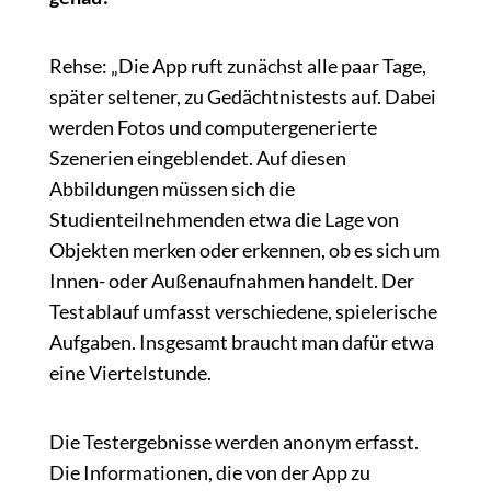
Rehse: „Die App ruft zunächst alle paar Tage,
später seltener, zu Gedächtnistests auf. Dabei
werden Fotos und computergenerierte
Szenerien eingeblendet. Auf diesen
Abbildungen müssen sich die
Studienteilnehmenden etwa die Lage von
Objekten merken oder erkennen, ob es sich um
Innen- oder Außenaufnahmen handelt. Der
Testablauf umfasst verschiedene, spielerische
Aufgaben. Insgesamt braucht man dafür etwa
eine Viertelstunde.
Die Testergebnisse werden anonym erfasst.
Die Informationen, die von der App zu