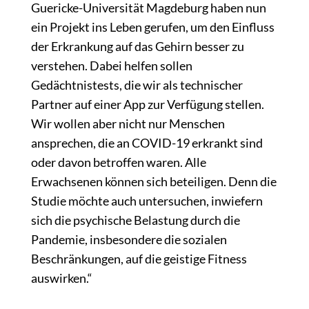
Guericke-Universität Magdeburg haben nun
ein Projekt ins Leben gerufen, um den Einfluss
der Erkrankung auf das Gehirn besser zu
verstehen. Dabei helfen sollen
Gedächtnistests, die wir als technischer
Partner auf einer App zur Verfügung stellen.
Wir wollen aber nicht nur Menschen
ansprechen, die an COVID-19 erkrankt sind
oder davon betroffen waren. Alle
Erwachsenen können sich beteiligen. Denn die
Studie möchte auch untersuchen, inwiefern
sich die psychische Belastung durch die
Pandemie, insbesondere die sozialen
Beschränkungen, auf die geistige Fitness
auswirken.“