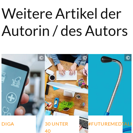
Weitere Artikel der
Autorin / des Autors
DIGA
30 UNTER
#FUTUREMEDTAL
40