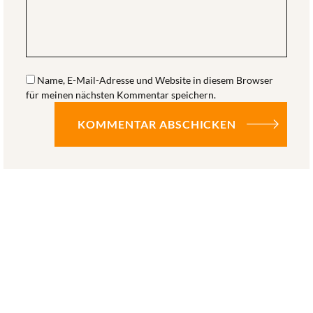
Name, E-Mail-Adresse und Website in diesem Browser
für meinen nächsten Kommentar speichern.