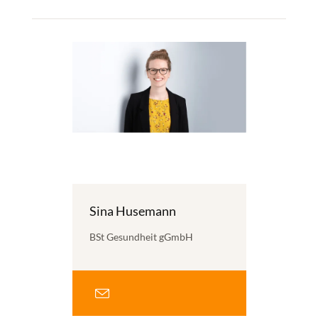
Sina Husemann
BSt Gesundheit gGmbH