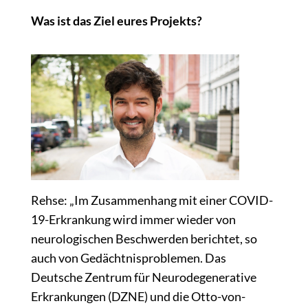
Was ist das Ziel eures Projekts?
Rehse: „Im Zusammenhang mit einer COVID-
19-Erkrankung wird immer wieder von
neurologischen Beschwerden berichtet, so
auch von Gedächtnisproblemen. Das
Deutsche Zentrum für Neurodegenerative
Erkrankungen (DZNE) und die Otto-von-