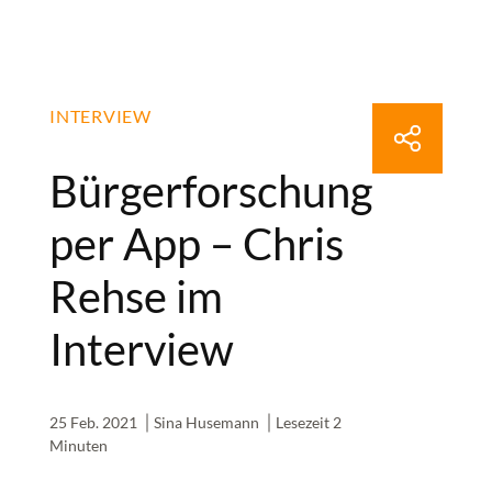
INTERVIEW
Bürgerforschung
per App – Chris
Rehse im
Interview
25 Feb. 2021
Sina Husemann
Lesezeit 2
Minuten