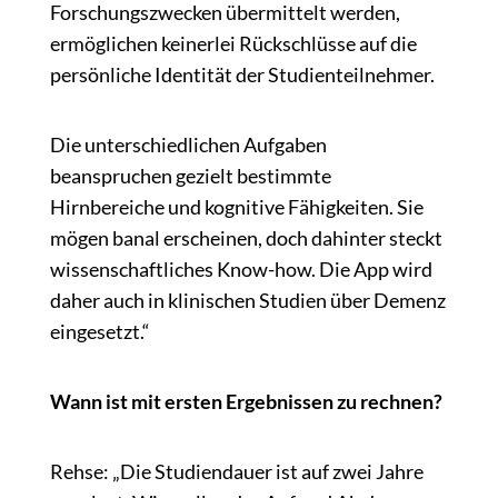
Forschungszwecken übermittelt werden,
ermöglichen keinerlei Rückschlüsse auf die
persönliche Identität der Studienteilnehmer.
Die unterschiedlichen Aufgaben
beanspruchen gezielt bestimmte
Hirnbereiche und kognitive Fähigkeiten. Sie
mögen banal erscheinen, doch dahinter steckt
wissenschaftliches Know-how. Die App wird
daher auch in klinischen Studien über Demenz
eingesetzt.“
Wann ist mit ersten Ergebnissen zu rechnen?
Rehse: „Die Studiendauer ist auf zwei Jahre