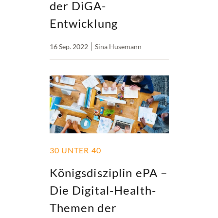
der DiGA-
Entwicklung
16 Sep. 2022
Sina Husemann
30 UNTER 40
Königsdisziplin ePA –
Die Digital-Health-
Themen der