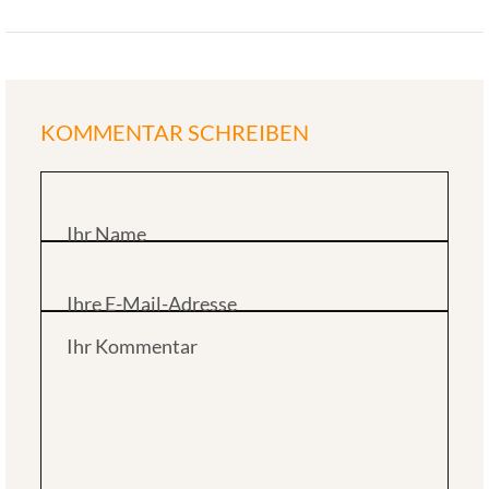
KOMMENTAR SCHREIBEN
Ihr Name
Ihre E-Mail-Adresse
Ihr Kommentar