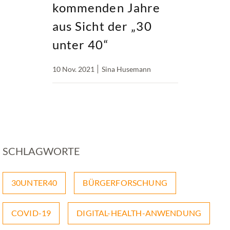
kommenden Jahre
aus Sicht der „30
unter 40“
10 Nov. 2021
Sina Husemann
SCHLAGWORTE
30UNTER40
BÜRGERFORSCHUNG
COVID-19
DIGITAL-HEALTH-ANWENDUNG