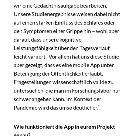
wir eine Gedächtnisaufgabe bearbeiten.
Unsere Studienergebnisse weisen dabei nicht
auf einen starken Einfluss des Schlafes oder
den Symptomen einer Grippe hin – wohl aber
darauf, dass unsere kognitive
Leistungsfähigkeit über den Tagesverlauf
leicht variiert. Vor allem hat uns diese Studie
aber gezeigt, dass es eine mobile App unter
Beteiligung der Öffentlichkeit erlaubt,
Fragestellungen wissenschaftlich valide zu
untersuchen, die man im Forschungslabor nur
schwer angehen kann. Im Kontext der
Pandemie wird das umso deutlicher.“
Wie funktioniert die App in eurem Projekt
genau?