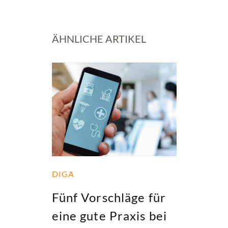
ÄHNLICHE ARTIKEL
DIGA
Fünf Vorschläge für
eine gute Praxis bei