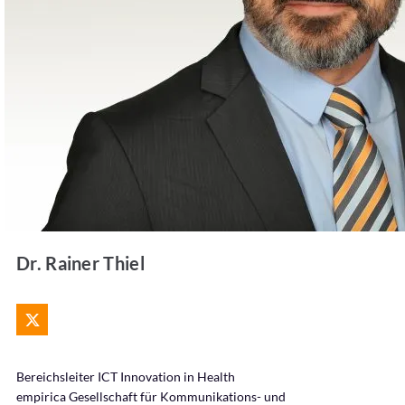
Dr. Rainer Thiel
Bereichsleiter ICT Innovation in Health
empirica Gesellschaft für Kommunikations- und