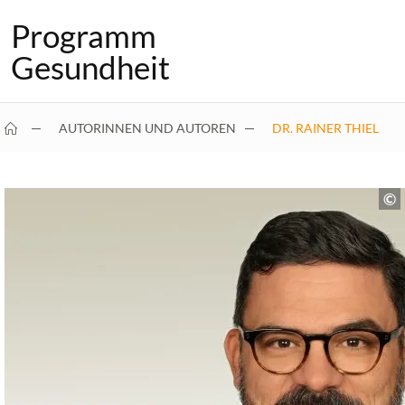
Programm
Gesundheit
AUTORINNEN UND AUTOREN
DR. RAINER THIEL