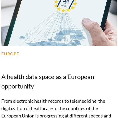
EUROPE
A health data space as a European
opportunity
From electronic health records to telemedicine, the
digitization of healthcare in the countries of the
European Union is progressing at different speeds and