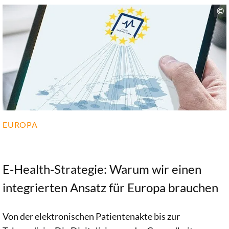
Datenraum zur Förderung von Innovationen,
Wirtschaftswachstum und einer optimalen
Gesundheitsversorgung umfassen.
EUROPA
E-Health-Strategie: Warum wir einen
integrierten Ansatz für Europa brauchen
Von der elektronischen Patientenakte bis zur