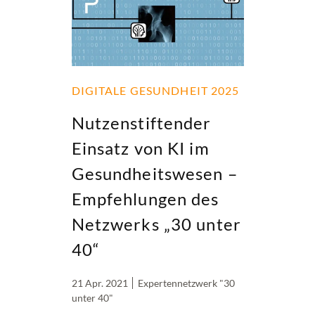
DIGITALE GESUNDHEIT 2025
Nutzenstiftender
Einsatz von KI im
Gesundheitswesen –
Empfehlungen des
Netzwerks „30 unter
40“
21 Apr. 2021
Expertennetzwerk "30
unter 40"