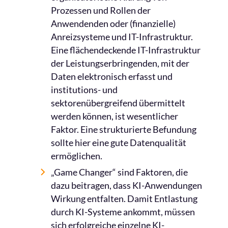
Prozessen und Rollen der
Anwendenden oder (finanzielle)
Anreizsysteme und IT-Infrastruktur.
Eine flächendeckende IT-Infrastruktur
der Leistungserbringenden, mit der
Daten elektronisch erfasst und
institutions- und
sektorenübergreifend übermittelt
werden können, ist wesentlicher
Faktor. Eine strukturierte Befundung
sollte hier eine gute Datenqualität
ermöglichen.
„Game Changer“ sind Faktoren, die
dazu beitragen, dass KI-Anwendungen
Wirkung entfalten. Damit Entlastung
durch KI-Systeme ankommt, müssen
sich erfolgreiche einzelne KI-