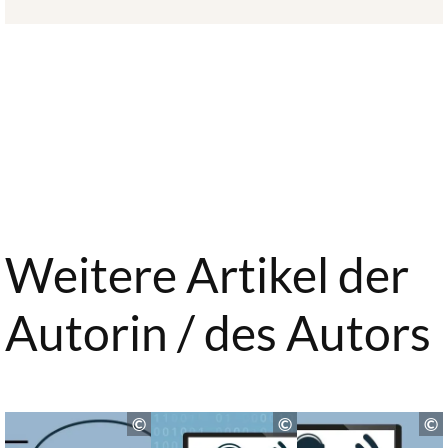
Weitere Artikel der
Autorin / des Autors