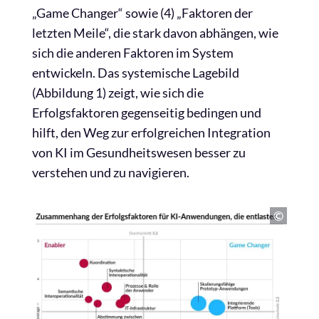
„Game Changer“ sowie (4) „Faktoren der
letzten Meile“, die stark davon abhängen, wie
sich die anderen Faktoren im System
entwickeln. Das systemische Lagebild
(Abbildung 1) zeigt, wie sich die
Erfolgsfaktoren gegenseitig bedingen und
hilft, den Weg zur erfolgreichen Integration
von KI im Gesundheitswesen besser zu
verstehen und zu navigieren.