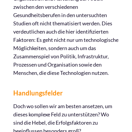
zwischen den verschiedenen
Gesundheitsberufen in den untersuchten
Studien oft nicht thematisiert werden. Dies
verdeutlichen auch die hier identifizierten
Faktoren: Es geht nicht nur um technologische
Möglichkeiten, sondern auch um das
Zusammenspiel von Politik, Infrastruktur,
Prozessen und Organisation sowie den
Menschen, die diese Technologien nutzen.
Handlungsfelder
Doch wo sollen wir am besten ansetzen, um
dieses komplexe Feld zu unterstützen? Wo
sind die Hebel, die Erfolgsfaktoren zu
beeinflussen besonders groß?