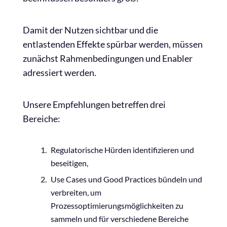
Damit der Nutzen sichtbar und die
entlastenden Effekte spürbar werden, müssen
zunächst Rahmenbedingungen und Enabler
adressiert werden.
Unsere Empfehlungen betreffen drei
Bereiche:
Regulatorische Hürden identifizieren und
beseitigen,
Use Cases und Good Practices bündeln und
verbreiten, um
Prozessoptimierungsmöglichkeiten zu
sammeln und für verschiedene Bereiche