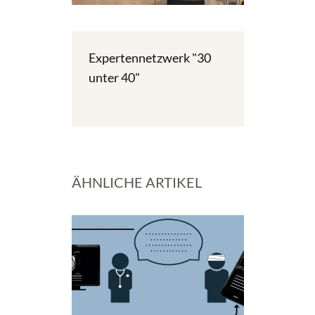
Expertennetzwerk "30
unter 40"
ÄHNLICHE ARTIKEL