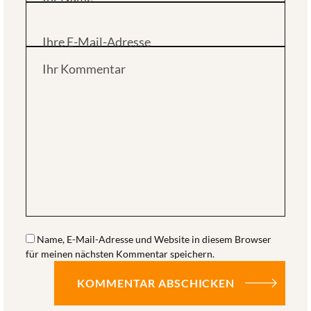
Ihre E-Mail-Adresse
Ihr Kommentar
Name, E-Mail-Adresse und Website in diesem Browser
für meinen nächsten Kommentar speichern.