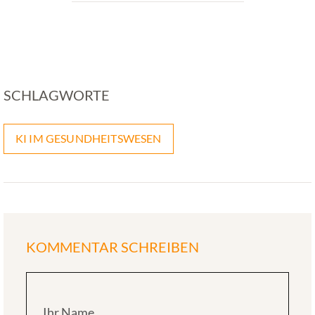
SCHLAGWORTE
KI IM GESUNDHEITSWESEN
KOMMENTAR SCHREIBEN
Ihr Name