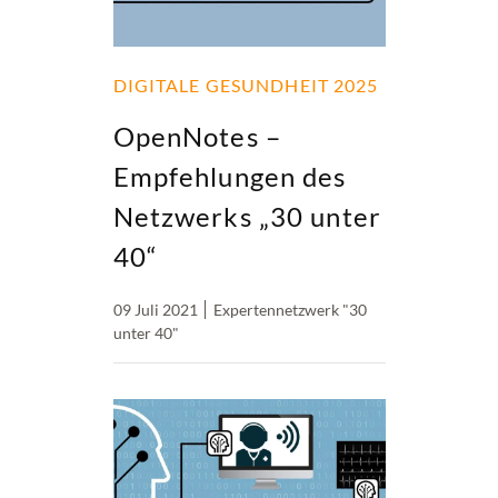
DIGITALE GESUNDHEIT 2025
OpenNotes –
Empfehlungen des
Netzwerks „30 unter
40“
09 Juli 2021
Expertennetzwerk "30
unter 40"