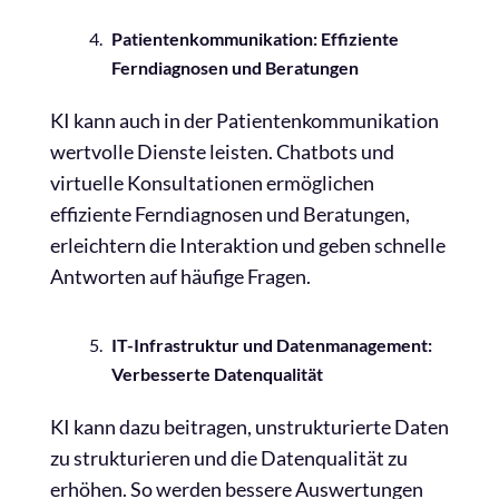
Patientenkommunikation: Effiziente
Ferndiagnosen und Beratungen
KI kann auch in der Patientenkommunikation
wertvolle Dienste leisten. Chatbots und
virtuelle Konsultationen ermöglichen
effiziente Ferndiagnosen und Beratungen,
erleichtern die Interaktion und geben schnelle
Antworten auf häufige Fragen.
IT-Infrastruktur und Datenmanagement:
Verbesserte Datenqualität
KI kann dazu beitragen, unstrukturierte Daten
zu strukturieren und die Datenqualität zu
erhöhen. So werden bessere Auswertungen