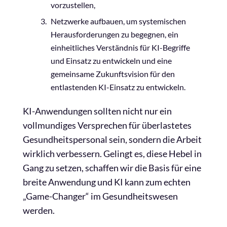
vorzustellen,
Netzwerke aufbauen, um systemischen
Herausforderungen zu begegnen, ein
einheitliches Verständnis für KI-Begriffe
und Einsatz zu entwickeln und eine
gemeinsame Zukunftsvision für den
entlastenden KI-Einsatz zu entwickeln.
KI-Anwendungen sollten nicht nur ein
vollmundiges Versprechen für überlastetes
Gesundheitspersonal sein, sondern die Arbeit
wirklich verbessern. Gelingt es, diese Hebel in
Gang zu setzen, schaffen wir die Basis für eine
breite Anwendung und KI kann zum echten
„Game-Changer“ im Gesundheitswesen
werden.