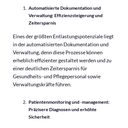
Automatisierte Dokumentation und
Verwaltung: Effizienzsteigerung und
Zeitersparnis
Eines der größten Entlastungspotenziale liegt
in der automatisierten Dokumentation und
Verwaltung, denn diese Prozesse können
erheblich effizienter gestaltet werden und zu
einer deutlichen Zeitersparnis für
Gesundheits- und Pflegepersonal sowie
Verwaltungskräfte führen.
Patientenmonitoring und -management:
Präzisere Diagnosen und erhöhte
Sicherheit