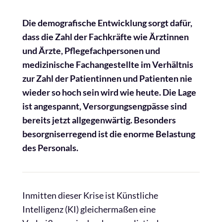
Die demografische Entwicklung sorgt dafür,
dass die Zahl der Fachkräfte wie Ärztinnen
und Ärzte, Pflegefachpersonen und
medizinische Fachangestellte im Verhältnis
zur Zahl der Patientinnen und Patienten nie
wieder so hoch sein wird wie heute. Die Lage
ist angespannt, Versorgungsengpässe sind
bereits jetzt allgegenwärtig. Besonders
besorgniserregend ist die enorme Belastung
des Personals.
Inmitten dieser Krise ist Künstliche
Intelligenz (KI) gleichermaßen eine