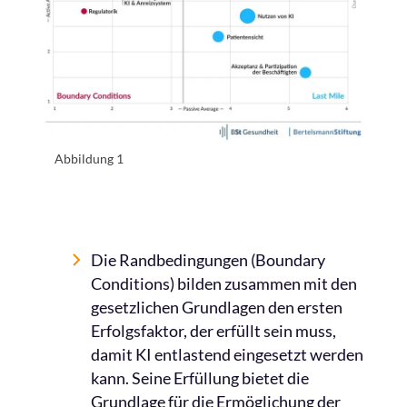
Abbildung 1
Die Randbedingungen (Boundary
Conditions) bilden zusammen mit den
gesetzlichen Grundlagen den ersten
Erfolgsfaktor, der erfüllt sein muss,
damit KI entlastend eingesetzt werden
kann. Seine Erfüllung bietet die
Grundlage für die Ermöglichung der