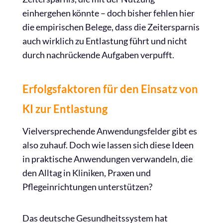
einhergehen könnte – doch bisher fehlen hier
die empirischen Belege, dass die Zeitersparnis
auch wirklich zu Entlastung führt und nicht
durch nachrückende Aufgaben verpufft.
Erfolgsfaktoren für den Einsatz von
KI zur Entlastung
Vielversprechende Anwendungsfelder gibt es
also zuhauf. Doch wie lassen sich diese Ideen
in praktische Anwendungen verwandeln, die
den Alltag in Kliniken, Praxen und
Pflegeinrichtungen unterstützen?
Das deutsche Gesundheitssystem hat