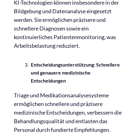
KI-Technologien können insbesondere in der
Bildgebung und Datenanalyse eingesetzt
werden. Sie ermöglichen präzisere und
schnellere Diagnosen sowie ein
kontinuierliches Patientenmonitoring, was
Arbeitsbelastung reduziert.
Entscheidungsunterstützung: Schnellere
und genauere medizinische
Entscheidungen
Triage und Medikationsanalysesysteme
ermöglichen schnellere und präzisere
medizinische Entscheidungen, verbessern die
Behandlungsqualität und entlasten das
Personal durch fundierte Empfehlungen.