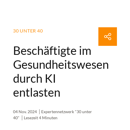
30 UNTER 40
Beschäftigte im
Gesundheitswesen
durch KI
entlasten
04 Nov. 2024
Expertennetzwerk "30 unter
40"
Lesezeit 4 Minuten