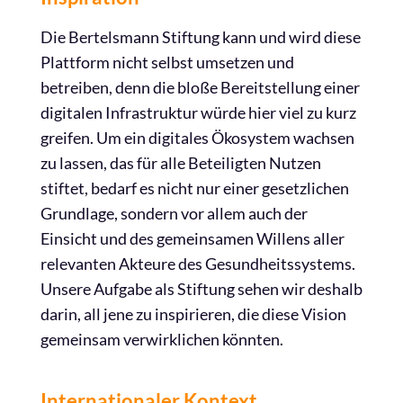
Die Bertelsmann Stiftung kann und wird diese
Plattform nicht selbst umsetzen und
betreiben, denn die bloße Bereitstellung einer
digitalen Infrastruktur würde hier viel zu kurz
greifen. Um ein digitales Ökosystem wachsen
zu lassen, das für alle Beteiligten Nutzen
stiftet, bedarf es nicht nur einer gesetzlichen
Grundlage, sondern vor allem auch der
Einsicht und des gemeinsamen Willens aller
relevanten Akteure des Gesundheitssystems.
Unsere Aufgabe als Stiftung sehen wir deshalb
darin, all jene zu inspirieren, die diese Vision
gemeinsam verwirklichen könnten.
Internationaler Kontext