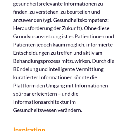
gesundheitsrelevante Informationen zu
finden, zu verstehen, zu beurteilen und
anzuwenden (vgl. Gesundheitskompetenz:
Herausforderung der Zukunft). Ohne diese
Grundvoraussetzung ist es Patientinnen und
Patienten jedoch kaum möglich, informierte
Entscheidungen zu treffen und aktiv am
Behandlungsprozess mitzuwirken. Durch die
Bündelung und intelligente Vermittlung
kuratierter Informationen könnte die
Plattform den Umgang mit Informationen
spürbar erleichtern – und die
Informationsarchitektur im
Gesundheitswesen verändern.
Inspiration