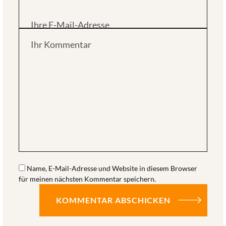
Ihre E-Mail-Adresse
Ihr Kommentar
Name, E-Mail-Adresse und Website in diesem Browser
für meinen nächsten Kommentar speichern.