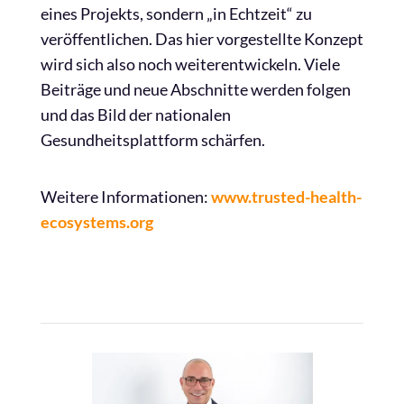
eines Projekts, sondern „in Echtzeit“ zu
veröffentlichen. Das hier vorgestellte Konzept
wird sich also noch weiterentwickeln. Viele
Beiträge und neue Abschnitte werden folgen
und das Bild der nationalen
Gesundheitsplattform schärfen.
Weitere Informationen:
www.trusted-health-
ecosystems.org