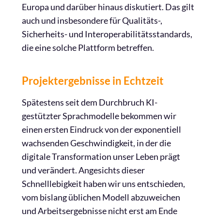
Europa und darüber hinaus diskutiert. Das gilt
auch und insbesondere für Qualitäts-,
Sicherheits- und Interoperabilitätsstandards,
die eine solche Plattform betreffen.
Projektergebnisse in Echtzeit
Spätestens seit dem Durchbruch KI-
gestützter Sprachmodelle bekommen wir
einen ersten Eindruck von der exponentiell
wachsenden Geschwindigkeit, in der die
digitale Transformation unser Leben prägt
und verändert. Angesichts dieser
Schnelllebigkeit haben wir uns entschieden,
vom bislang üblichen Modell abzuweichen
und Arbeitsergebnisse nicht erst am Ende