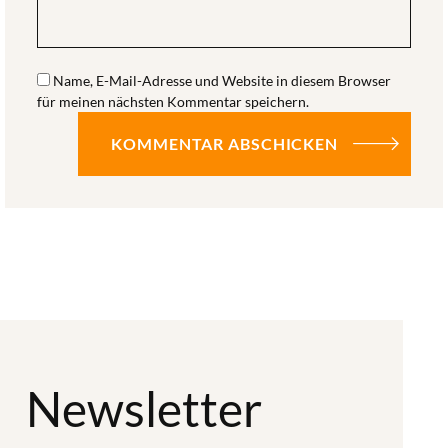
Name, E-Mail-Adresse und Website in diesem Browser
für meinen nächsten Kommentar speichern.
Newsletter