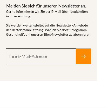
Melden Sie sich für unseren Newsletter an.
Gerne informieren wir Sie per E-Mail über Neuigkeiten
in unserem Blog
Sie werden weitergeleitet auf die Newsletter-Angebote
der Bertelsmann Stiftung. Wählen Sie dort "Programm
Gesundheit", um unseren Blog-Newsletter zu abonnieren