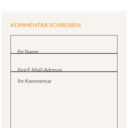
KOMMENTAR SCHREIBEN
Ihr Name
Ihre E-Mail-Adresse
Ihr Kommentar