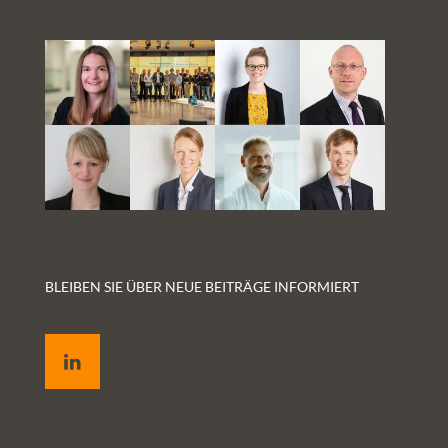
BLEIBEN SIE ÜBER NEUE BEITRÄGE INFORMIERT
LinkedIn