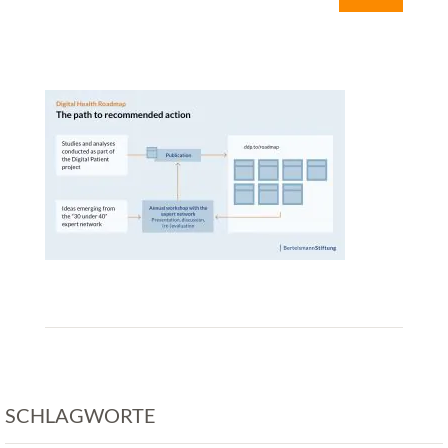
SCHLAGWORTE