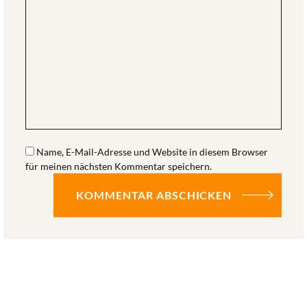
Name, E-Mail-Adresse und Website in diesem Browser
für meinen nächsten Kommentar speichern.