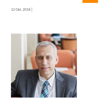
12 Okt. 2018