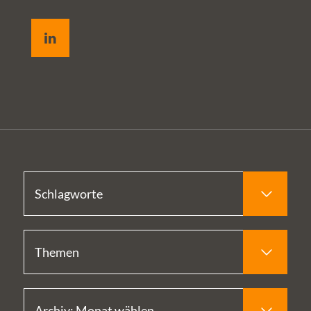
LinkedIn