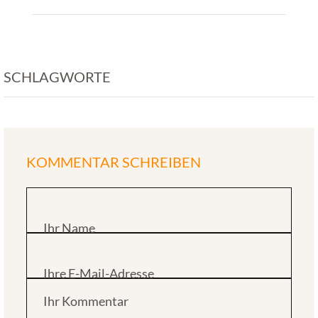
SCHLAGWORTE
KOMMENTAR SCHREIBEN
Ihr Name
Ihre E-Mail-Adresse
Ihr Kommentar