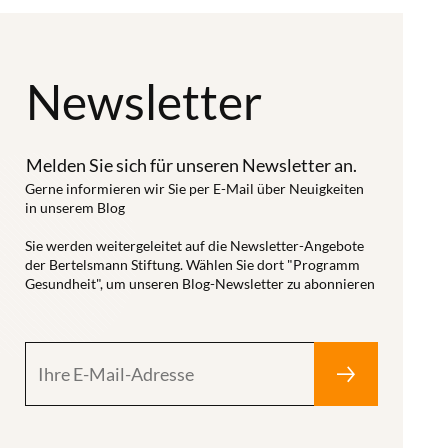
Newsletter
Melden Sie sich für unseren Newsletter an.
Gerne informieren wir Sie per E-Mail über Neuigkeiten
in unserem Blog
Sie werden weitergeleitet auf die Newsletter-Angebote
der Bertelsmann Stiftung. Wählen Sie dort "Programm
Gesundheit", um unseren Blog-Newsletter zu abonnieren