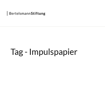
Tag - Impulspapier