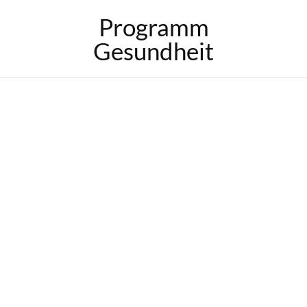
Programm
Gesundheit