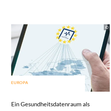
EUROPA
Ein Gesundheitsdatenraum als