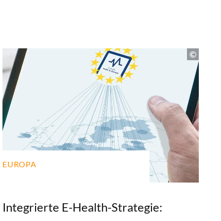
EUROPA
Integrierte E-Health-Strategie: