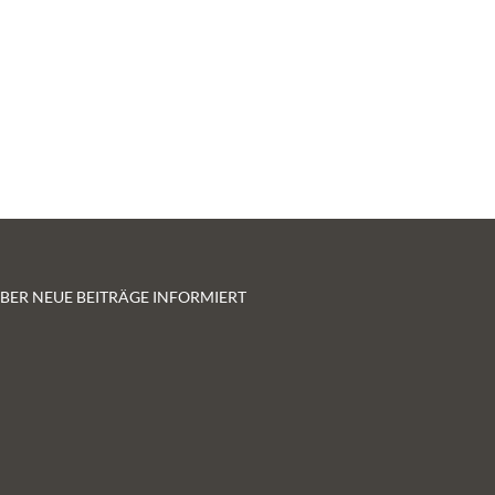
 ÜBER NEUE BEITRÄGE INFORMIERT