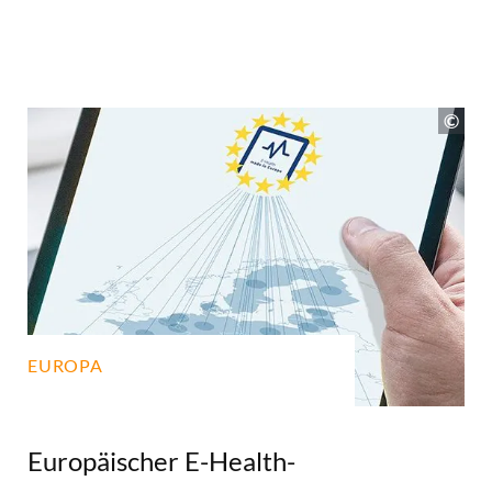
EUROPA
Europäischer E-Health-