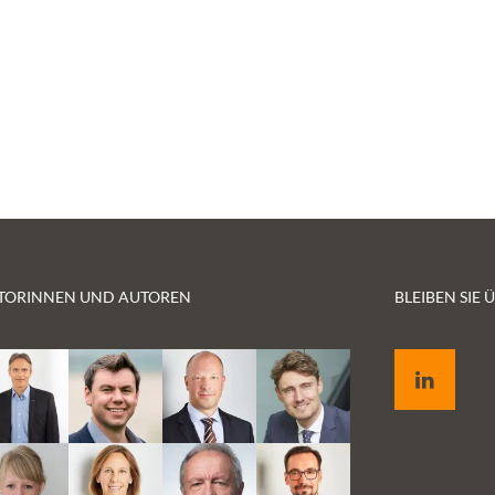
TORINNEN UND AUTOREN
BLEIBEN SIE
LinkedIn