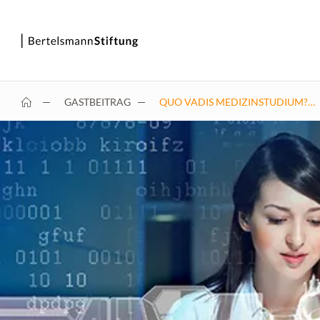
GASTBEITRAG
QUO VADIS MEDIZINSTUDIUM?…