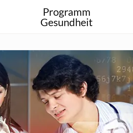
Programm
Gesundheit