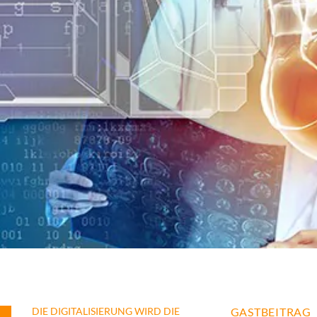
DIE DIGITALISIERUNG WIRD DIE
GASTBEITRAG