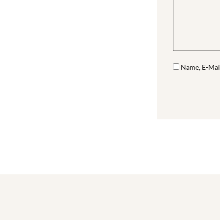
Name, E-Mai