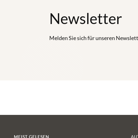
Newsletter
Melden Sie sich für unseren Newslett
MEIST GELESEN
AU