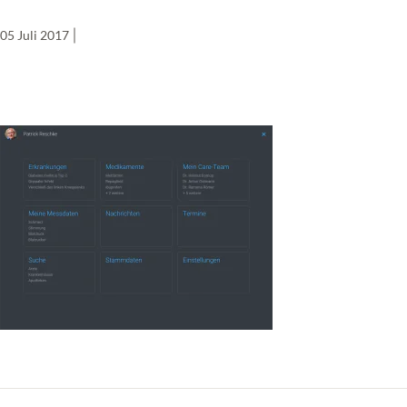
05 Juli 2017