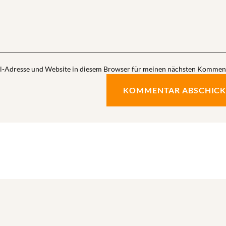
l-Adresse und Website in diesem Browser für meinen nächsten Komment