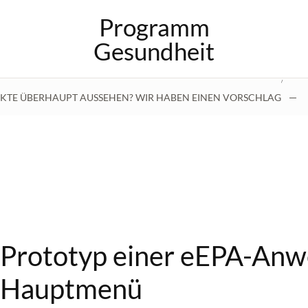
Programm
Gesundheit
/
AKTE ÜBERHAUPT AUSSEHEN? WIR HABEN EINEN VORSCHLAG
Prototyp einer eEPA-An
Hauptmenü