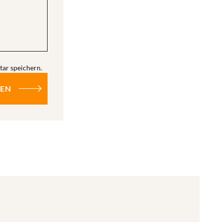
ar speichern.