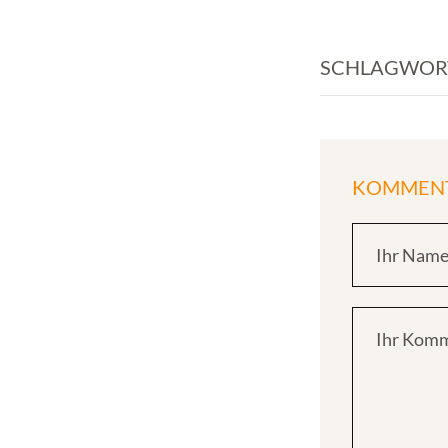
SCHLAGWOR
KOMMENT
Ihr Nam
Ihr Kom