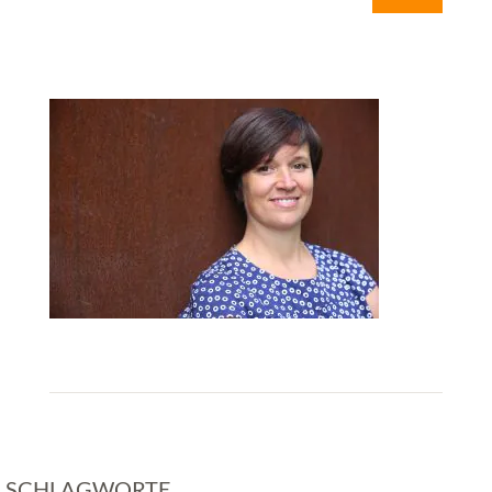
SCHLAGWORTE