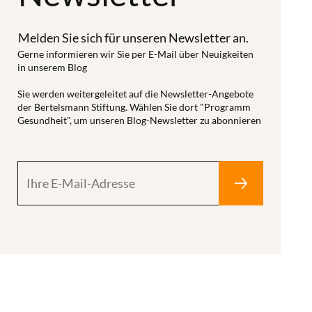
Melden Sie sich für unseren Newsletter an.
Gerne informieren wir Sie per E-Mail über Neuigkeiten
in unserem Blog
Sie werden weitergeleitet auf die Newsletter-Angebote
der Bertelsmann Stiftung. Wählen Sie dort "Programm
Gesundheit", um unseren Blog-Newsletter zu abonnieren