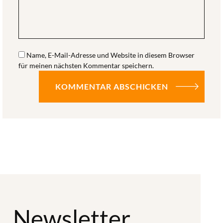
Name, E-Mail-Adresse und Website in diesem Browser
für meinen nächsten Kommentar speichern.
Newsletter