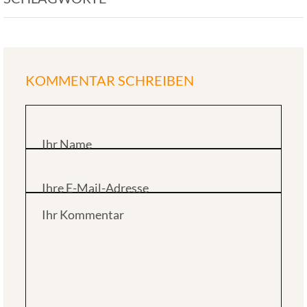
KOMMENTAR SCHREIBEN
Ihr Name
Ihre E-Mail-Adresse
Ihr Kommentar