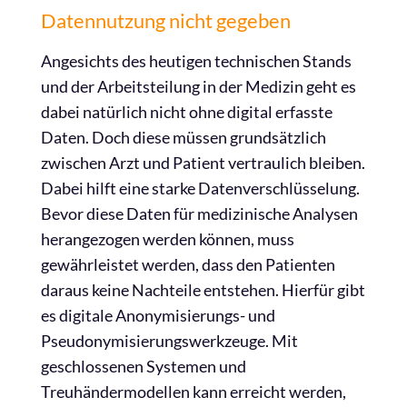
Datennutzung nicht gegeben
Angesichts des heutigen technischen Stands
und der Arbeitsteilung in der Medizin geht es
dabei natürlich nicht ohne digital erfasste
Daten. Doch diese müssen grundsätzlich
zwischen Arzt und Patient vertraulich bleiben.
Dabei hilft eine starke Datenverschlüsselung.
Bevor diese Daten für medizinische Analysen
herangezogen werden können, muss
gewährleistet werden, dass den Patienten
daraus keine Nachteile entstehen. Hierfür gibt
es digitale Anonymisierungs- und
Pseudonymisierungswerkzeuge. Mit
geschlossenen Systemen und
Treuhändermodellen kann erreicht werden,