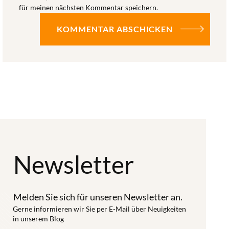
für meinen nächsten Kommentar speichern.
Newsletter
Melden Sie sich für unseren Newsletter an.
Gerne informieren wir Sie per E-Mail über Neuigkeiten
in unserem Blog