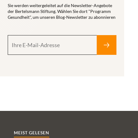
Sie werden weitergeleitet auf die Newsletter-Angebote
der Bertelsmann Stiftung. Wählen Sie dort "Programm
Gesundheit", um unseren Blog-Newsletter zu abonnieren
MEIST GELESEN