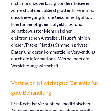
nicht nur unzuverlässig, sondern basieren
zumeist auf der äußerst platten Erkenntnis,
dass Bewegung für die Gesundheit gut tut.
Hierfür benötigt ein aufgeklärter und
selbstbewusster Mensch keinen
elektronischen Antreiber. Hauptfunktion
dieser „Tracker“ ist das Sammeln privater
Daten und deren kommerzielle Verwendung
durch die Informations-, Werbe- oder die
Versicherungswirtschaft.
Vertrauen ist wichtigste Garantie für
gute Behandlung
Erst Recht ist Vernunft bei medizinischen
Anwendungen gefordert, da ohne diese die