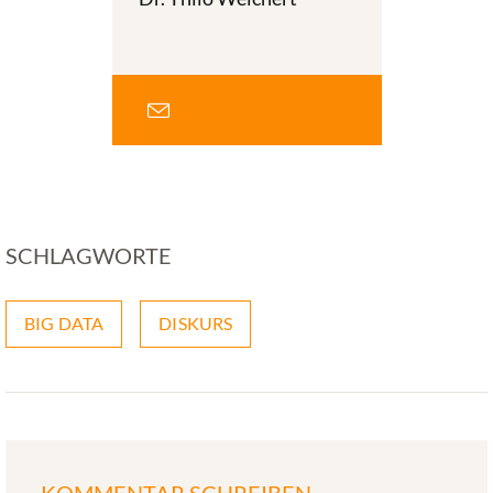
SCHLAGWORTE
BIG DATA
DISKURS