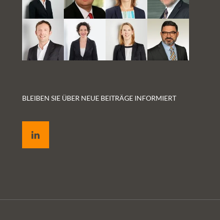
BLEIBEN SIE ÜBER NEUE BEITRÄGE INFORMIERT
LinkedIn