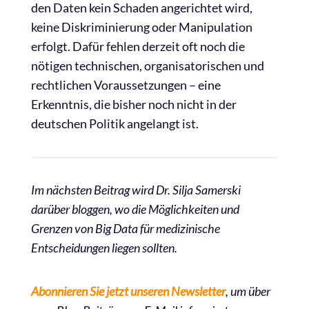
den Daten kein Schaden angerichtet wird,
keine Diskriminierung oder Manipulation
erfolgt. Dafür fehlen derzeit oft noch die
nötigen technischen, organisatorischen und
rechtlichen Voraussetzungen – eine
Erkenntnis, die bisher noch nicht in der
deutschen Politik angelangt ist.
Im nächsten Beitrag wird Dr. Silja Samerski
darüber bloggen, wo die Möglichkeiten und
Grenzen von Big Data für medizinische
Entscheidungen liegen sollten.
Abonnieren Sie jetzt unseren Newsletter
, um über