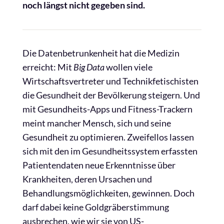
noch längst nicht gegeben sind.
Die Datenbetrunkenheit hat die Medizin
erreicht: Mit
Big Data
wollen viele
Wirtschaftsvertreter und Technikfetischisten
die Gesundheit der Bevölkerung steigern. Und
mit Gesundheits-Apps und Fitness-Trackern
meint mancher Mensch, sich und seine
Gesundheit zu optimieren. Zweifellos lassen
sich mit den im Gesundheitssystem erfassten
Patientendaten neue Erkenntnisse über
Krankheiten, deren Ursachen und
Behandlungsmöglichkeiten, gewinnen. Doch
darf dabei keine Goldgräberstimmung
ausbrechen, wie wir sie von US-