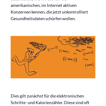
amerikanischen, im Internet aktiven
Konzernen kennen, die jetzt unkontrolliert
Gesundheitsdaten schürfen wollen.
Dies gilt zunächst für die elektronischen
Schritte- und Kalorienzähler. Diese sind oft