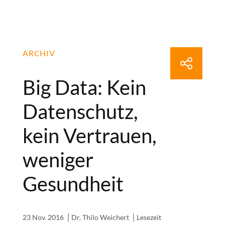
ARCHIV
Big Data: Kein
Datenschutz,
kein Vertrauen,
weniger
Gesundheit
23 Nov. 2016
Dr. Thilo Weichert
Lesezeit