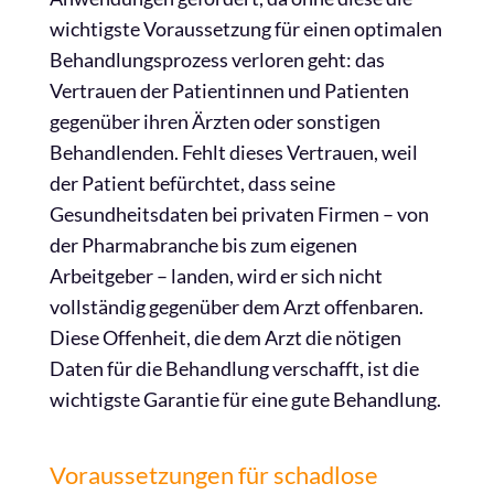
wichtigste Voraussetzung für einen optimalen
Behandlungsprozess verloren geht: das
Vertrauen der Patientinnen und Patienten
gegenüber ihren Ärzten oder sonstigen
Behandlenden. Fehlt dieses Vertrauen, weil
der Patient befürchtet, dass seine
Gesundheitsdaten bei privaten Firmen – von
der Pharmabranche bis zum eigenen
Arbeitgeber – landen, wird er sich nicht
vollständig gegenüber dem Arzt offenbaren.
Diese Offenheit, die dem Arzt die nötigen
Daten für die Behandlung verschafft, ist die
wichtigste Garantie für eine gute Behandlung.
Voraussetzungen für schadlose