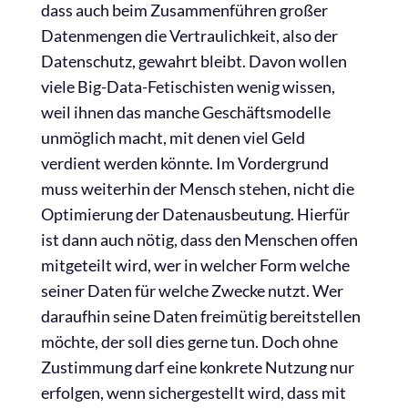
dass auch beim Zusammenführen großer
Datenmengen die Vertraulichkeit, also der
Datenschutz, gewahrt bleibt. Davon wollen
viele Big-Data-Fetischisten wenig wissen,
weil ihnen das manche Geschäftsmodelle
unmöglich macht, mit denen viel Geld
verdient werden könnte. Im Vordergrund
muss weiterhin der Mensch stehen, nicht die
Optimierung der Datenausbeutung. Hierfür
ist dann auch nötig, dass den Menschen offen
mitgeteilt wird, wer in welcher Form welche
seiner Daten für welche Zwecke nutzt. Wer
daraufhin seine Daten freimütig bereitstellen
möchte, der soll dies gerne tun. Doch ohne
Zustimmung darf eine konkrete Nutzung nur
erfolgen, wenn sichergestellt wird, dass mit