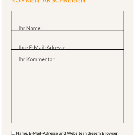
KOMMENTAR SCHREIBEN
Ihr Name
Ihre E-Mail-Adresse
Ihr Kommentar
Name, E-Mail-Adresse und Website in diesem Browser