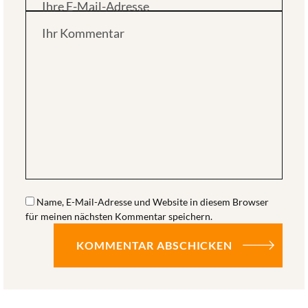
Ihre E-Mail-Adresse
Ihr Kommentar
Name, E-Mail-Adresse und Website in diesem Browser
für meinen nächsten Kommentar speichern.