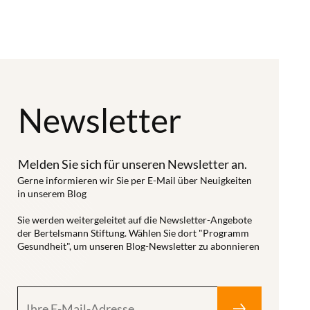
Newsletter
Melden Sie sich für unseren Newsletter an.
Gerne informieren wir Sie per E-Mail über Neuigkeiten
in unserem Blog
Sie werden weitergeleitet auf die Newsletter-Angebote
der Bertelsmann Stiftung. Wählen Sie dort "Programm
Gesundheit", um unseren Blog-Newsletter zu abonnieren