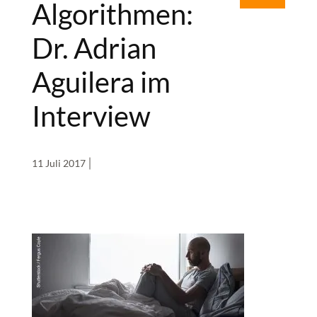
Algorithmen:
Dr. Adrian
Aguilera im
Interview
11 Juli 2017