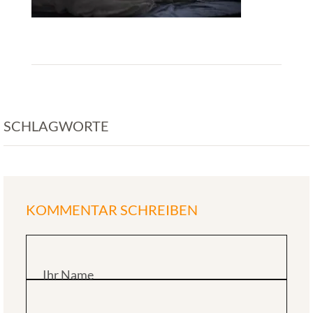
SCHLAGWORTE
KOMMENTAR SCHREIBEN
Ihr Name