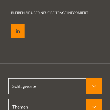
BLEIBEN SIE ÜBER NEUE BEITRÄGE INFORMIERT
LinkedIn