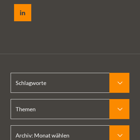
LinkedIn