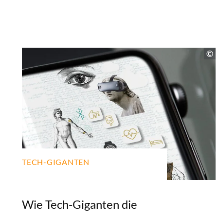
TECH-GIGANTEN
Wie Tech-Giganten die