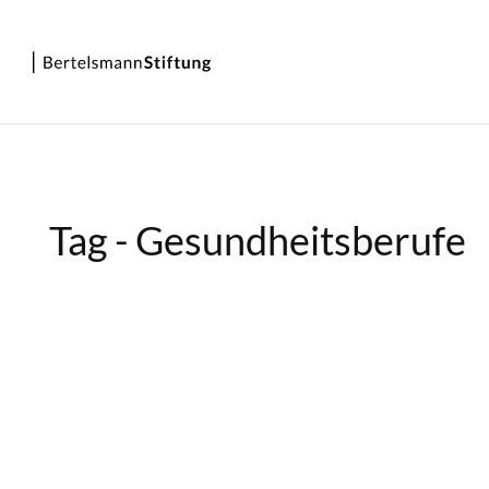
Tag - Gesundheitsberufe