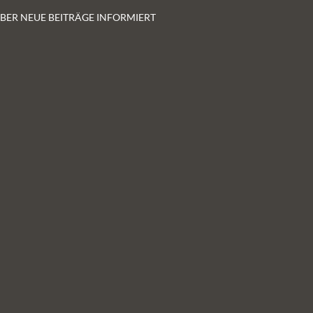
 ÜBER NEUE BEITRÄGE INFORMIERT