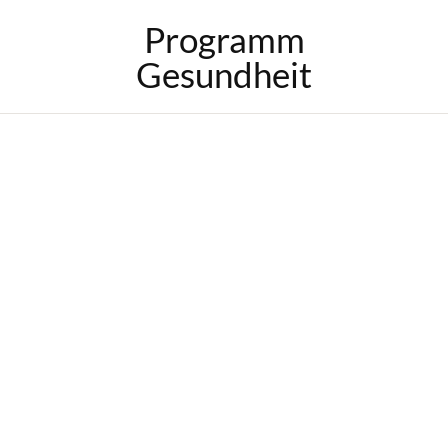
Programm
Gesundheit