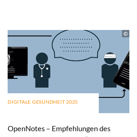
DIGITALE GESUNDHEIT 2025
OpenNotes – Empfehlungen des