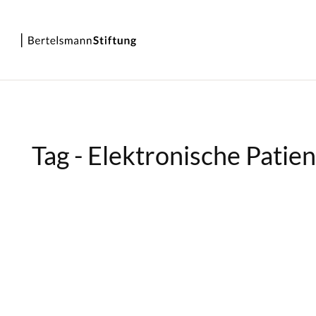
Tag - Elektronische Patie