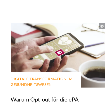
DIGITALE TRANSFORMATION IM
GESUNDHEITSWESEN
Warum Opt-out für die ePA