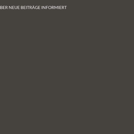
 ÜBER NEUE BEITRÄGE INFORMIERT