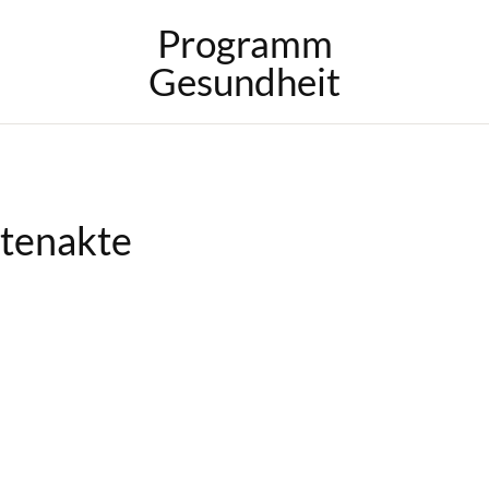
Programm
Gesundheit
ntenakte