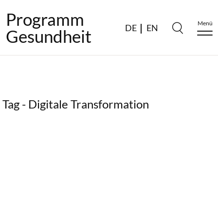
Programm
Menü
DE
EN
Gesundheit
Tag - Digitale Transformation