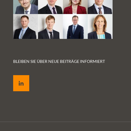
BLEIBEN SIE ÜBER NEUE BEITRÄGE INFORMIERT
LinkedIn