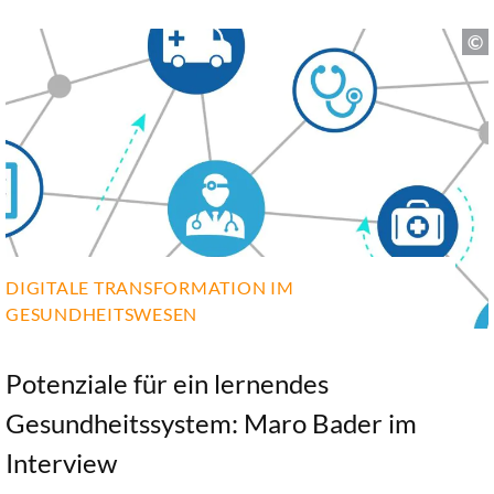
DIGITALE TRANSFORMATION IM
GESUNDHEITSWESEN
Potenziale für ein lernendes
Gesundheitssystem: Maro Bader im
Interview