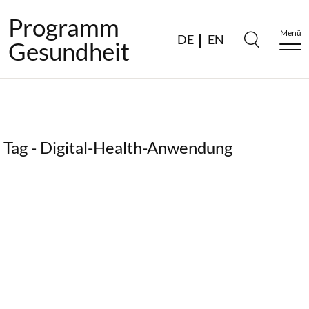
Programm
Menü
DE
EN
Gesundheit
Tag - Digital-Health-Anwendung