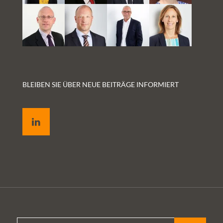
BLEIBEN SIE ÜBER NEUE BEITRÄGE INFORMIERT
LinkedIn