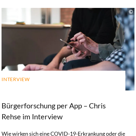
INTERVIEW
Bürgerforschung per App – Chris
Rehse im Interview
Wie wirken sich eine COVID-19-Erkrankung oder die