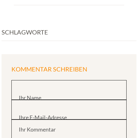
SCHLAGWORTE
KOMMENTAR SCHREIBEN
Ihr Name
Ihre E-Mail-Adresse
Ihr Kommentar