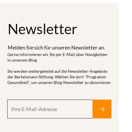
Newsletter
Melden Sie sich für unseren Newsletter an.
Gerne informieren wir Sie per E-Mail über Neuigkeiten
in unserem Blog
Sie werden weitergeleitet auf die Newsletter-Angebote
der Bertelsmann Stiftung. Wählen Sie dort "Programm
Gesundheit", um unseren Blog-Newsletter zu abonnieren