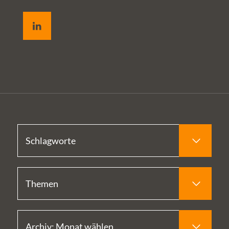
LinkedIn