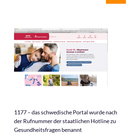
1177 – das schwedische Portal wurde nach
der Rufnummer der staatlichen Hotline zu
Gesundheitsfragen benannt