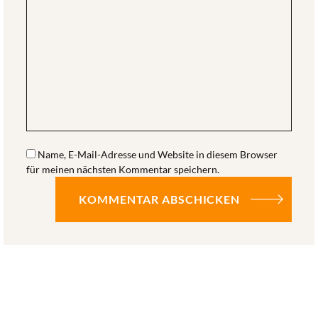
Name, E-Mail-Adresse und Website in diesem Browser
für meinen nächsten Kommentar speichern.