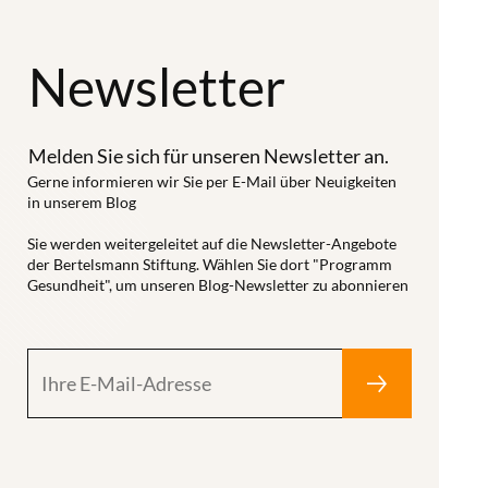
Newsletter
Melden Sie sich für unseren Newsletter an.
Gerne informieren wir Sie per E-Mail über Neuigkeiten
in unserem Blog
Sie werden weitergeleitet auf die Newsletter-Angebote
der Bertelsmann Stiftung. Wählen Sie dort "Programm
Gesundheit", um unseren Blog-Newsletter zu abonnieren