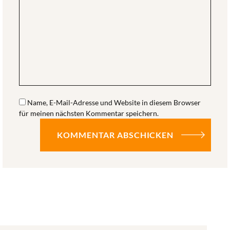
Name, E-Mail-Adresse und Website in diesem Browser
für meinen nächsten Kommentar speichern.