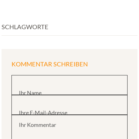
SCHLAGWORTE
KOMMENTAR SCHREIBEN
Ihr Name
Ihre E-Mail-Adresse
Ihr Kommentar