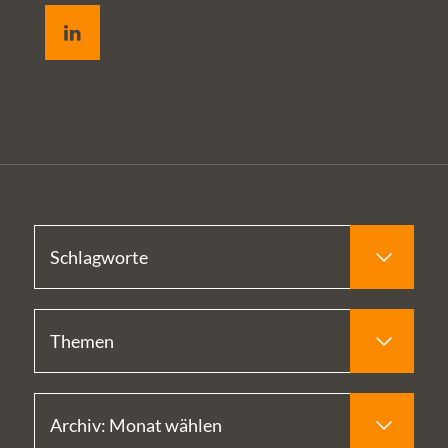
LinkedIn