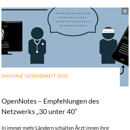
DIGITALE GESUNDHEIT 2025
OpenNotes – Empfehlungen des
Netzwerks „30 unter 40“
In immer mehr Ländern schalten Ärzt:innen ihre