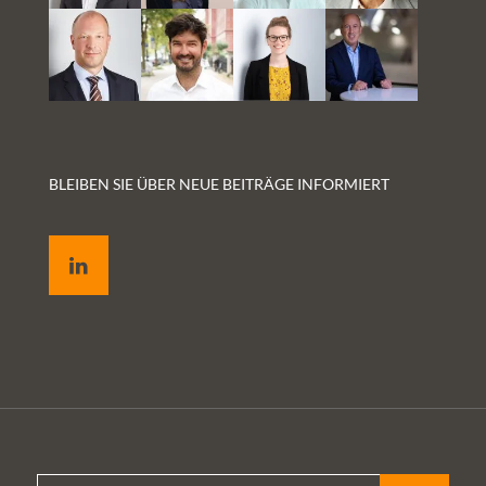
BLEIBEN SIE ÜBER NEUE BEITRÄGE INFORMIERT
LinkedIn