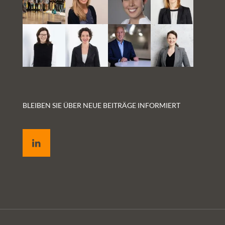
BLEIBEN SIE ÜBER NEUE BEITRÄGE INFORMIERT
LinkedIn