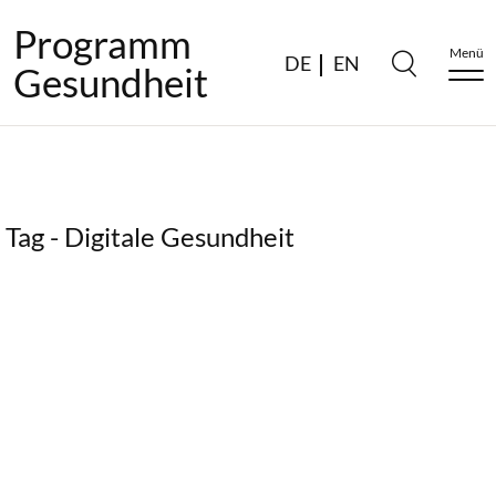
Programm
Menü
DE
EN
Gesundheit
Tag - Digitale Gesundheit