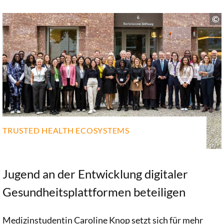
TRUSTED HEALTH ECOSYSTEMS
Jugend an der Entwicklung digitaler
Gesundheitsplattformen beteiligen
Medizinstudentin Caroline Knop setzt sich für mehr