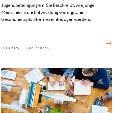
Jugendbeteiligung ein. Sie beschreibt, wie junge
Menschen in die Entwicklung von digitalen
Gesundheitsplattformen einbezogen werden
können.
30.04.2025
Caroline Knop