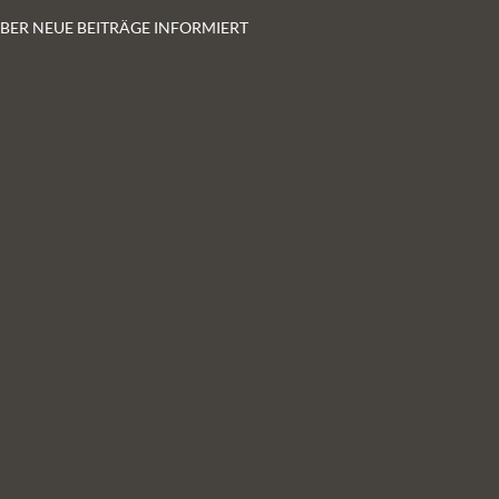
 ÜBER NEUE BEITRÄGE INFORMIERT