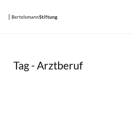
Tag - Arztberuf