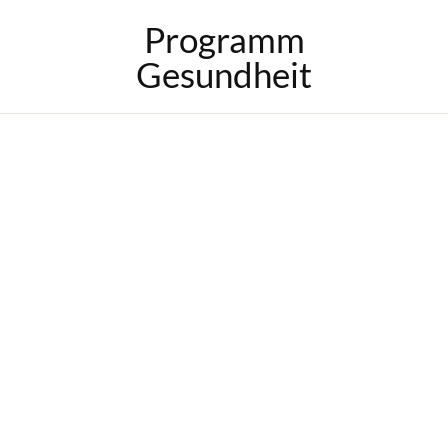
Programm
Gesundheit