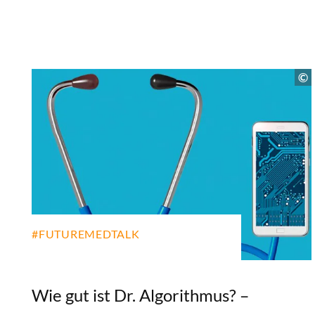
#FUTUREMEDTALK
Wie gut ist Dr. Algorithmus? –